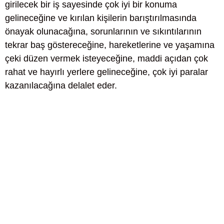
girilecek bir iş sayesinde çok iyi bir konuma
gelineceğine ve kırılan kişilerin barıştırılmasında
önayak olunacağına, sorunlarının ve sıkıntılarının
tekrar baş göstereceğine, hareketlerine ve yaşamına
çeki düzen vermek isteyeceğine, maddi açıdan çok
rahat ve hayırlı yerlere gelineceğine, çok iyi paralar
kazanılacağına delalet eder.