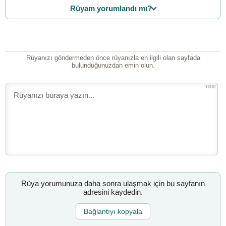
Rüyam yorumlandı mı?
Rüyanızı göndermeden önce rüyanızla en ilgili olan sayfada
bulunduğunuzdan emin olun.
1000
Rüya yorumunuza daha sonra ulaşmak için bu sayfanın
adresini kaydedin.
Bağlantıyı kopyala