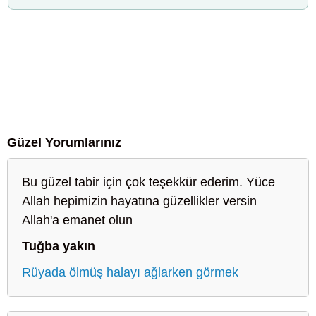
Güzel Yorumlarınız
Bu güzel tabir için çok teşekkür ederim. Yüce
Allah hepimizin hayatına güzellikler versin
Allah'a emanet olun
Tuğba yakın
Rüyada ölmüş halayı ağlarken görmek