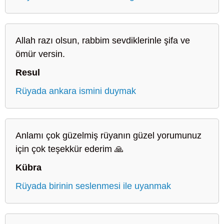
Allah razı olsun, rabbim sevdiklerinle şifa ve
ömür versin.
Resul
Rüyada ankara ismini duymak
Anlamı çok güzelmiş rüyanın güzel yorumunuz
için çok teşekkür ederim 🙏
Kübra
Rüyada birinin seslenmesi ile uyanmak