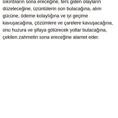
sıkıntıların sona ereceğine, ters giden olayların
düzeleceğine, üzüntülerin son bulacağına, alım
gücüne, ödeme kolaylığına ve iyi geçime
kavuşacağına, çözümlere ve çarelere kavuşacağına,
onu huzura ve şifaya götürecek yollar bulacağına,
çekilen zahmetin sona ereceğine alamet eder.