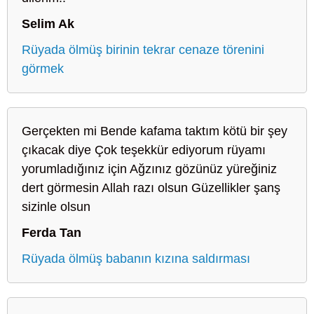
Selim Ak
Rüyada ölmüş birinin tekrar cenaze törenini
görmek
Gerçekten mi Bende kafama taktım kötü bir şey
çıkacak diye Çok teşekkür ediyorum rüyamı
yorumladığınız için Ağzınız gözünüz yüreğiniz
dert görmesin Allah razı olsun Güzellikler şanş
sizinle olsun
Ferda Tan
Rüyada ölmüş babanın kızına saldırması