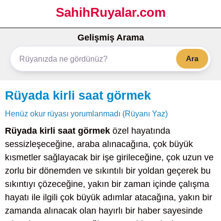
SahihRuyalar.com
Gelişmiş Arama
Ara
Rüyada kirli saat görmek
Henüz okur rüyası yorumlanmadı (Rüyanı Yaz)
Rüyada kirli saat görmek
özel hayatında
sessizleşeceğine, araba alınacağına, çok büyük
kısmetler sağlayacak bir işe girileceğine, çok uzun ve
zorlu bir dönemden ve sıkıntılı bir yoldan geçerek bu
sıkıntıyı çözeceğine, yakın bir zaman içinde çalışma
hayatı ile ilgili çok büyük adımlar atacağına, yakın bir
zamanda alınacak olan hayırlı bir haber sayesinde