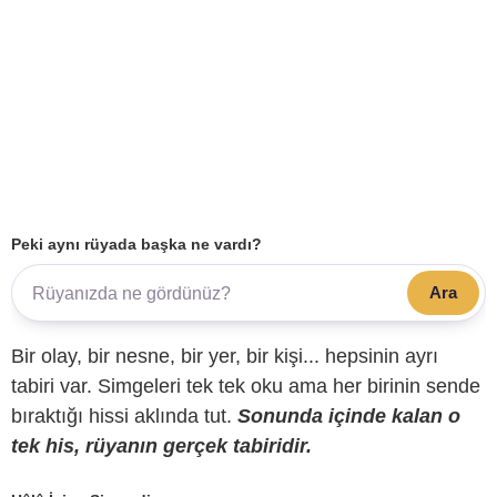
Peki aynı rüyada başka ne vardı?
Ara
Bir olay, bir nesne, bir yer, bir kişi... hepsinin ayrı
tabiri var. Simgeleri tek tek oku ama her birinin sende
bıraktığı hissi aklında tut.
Sonunda içinde kalan o
tek his, rüyanın gerçek tabiridir.