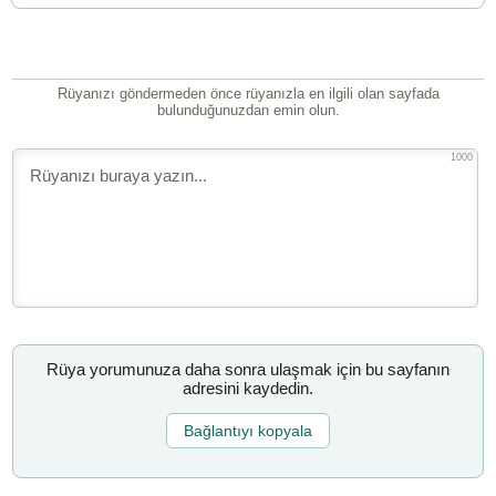
Rüyanızı göndermeden önce rüyanızla en ilgili olan sayfada
bulunduğunuzdan emin olun.
1000
Rüya yorumunuza daha sonra ulaşmak için bu sayfanın
adresini kaydedin.
Bağlantıyı kopyala