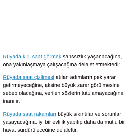
Rüyada kirli saat görmek
şanssızlık yaşanacağına,
ona yakınlaşmaya çalışacağına delalet etmektedir.
Rüyada saat çizilmesi
atılan adımların pek yarar
getirmeyeceğine, aksine büyük zarar görülmesine
sebep olacağına, verilen sözlerin tutulamayacağına
inanılır.
Rüyada saat rakamları
büyük sıkıntılar ve sorunlar
yaşayacağına, iyi bir evlilik yapılıp daha da mutlu bir
hayat sürdürüleceğine delalettir.