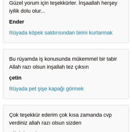
Güzel yorum için teşekkürler. İnşaallah herşey
iyilik dolu olur...
Ender
Rüyada köpek saldırısından birini kurtarmak
Bu rüyamda iş konusunda mükemmel bir tabir
Allah razı olsun inşallah tez çıksın
çetin
Rüyada pet şişe kapağı görmek
Çok teşekkür ederim çok kısa zamanda cvp
verdiniz allah razı olsun sizden