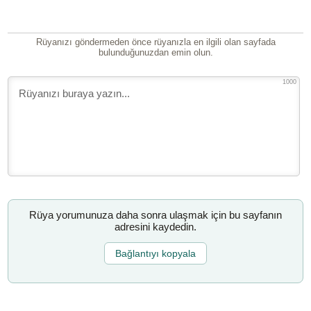
Rüyanızı göndermeden önce rüyanızla en ilgili olan sayfada
bulunduğunuzdan emin olun.
1000
Rüya yorumunuza daha sonra ulaşmak için bu sayfanın
adresini kaydedin.
Bağlantıyı kopyala