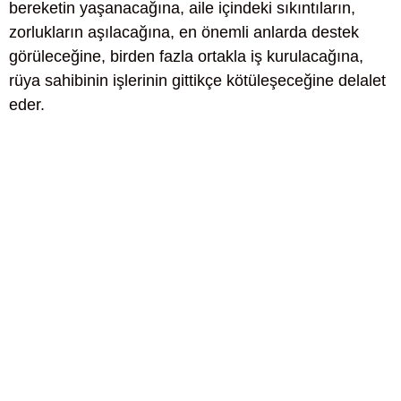
bereketin yaşanacağına, aile içindeki sıkıntıların,
zorlukların aşılacağına, en önemli anlarda destek
görüleceğine, birden fazla ortakla iş kurulacağına,
rüya sahibinin işlerinin gittikçe kötüleşeceğine delalet
eder.