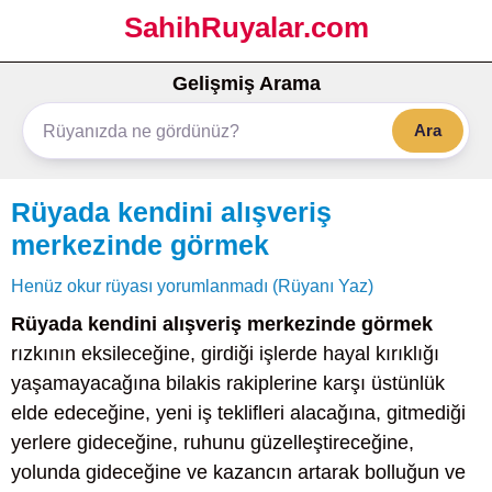
SahihRuyalar.com
Gelişmiş Arama
Ara
Rüyada kendini alışveriş
merkezinde görmek
Henüz okur rüyası yorumlanmadı (Rüyanı Yaz)
Rüyada kendini alışveriş merkezinde görmek
rızkının eksileceğine, girdiği işlerde hayal kırıklığı
yaşamayacağına bilakis rakiplerine karşı üstünlük
elde edeceğine, yeni iş teklifleri alacağına, gitmediği
yerlere gideceğine, ruhunu güzelleştireceğine,
yolunda gideceğine ve kazancın artarak bolluğun ve