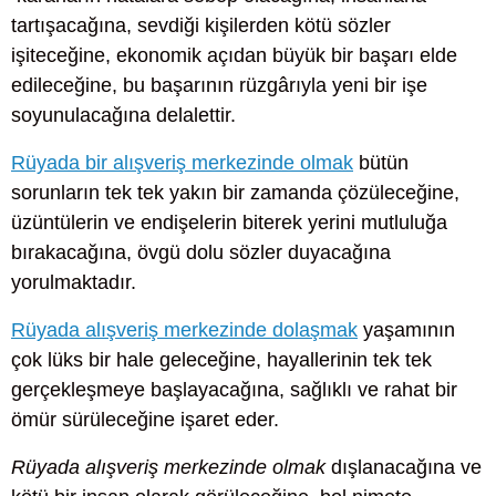
tartışacağına, sevdiği kişilerden kötü sözler
işiteceğine, ekonomik açıdan büyük bir başarı elde
edileceğine, bu başarının rüzgârıyla yeni bir işe
soyunulacağına delalettir.
Rüyada bir alışveriş merkezinde olmak
bütün
sorunların tek tek yakın bir zamanda çözüleceğine,
üzüntülerin ve endişelerin biterek yerini mutluluğa
bırakacağına, övgü dolu sözler duyacağına
yorulmaktadır.
Rüyada alışveriş merkezinde dolaşmak
yaşamının
çok lüks bir hale geleceğine, hayallerinin tek tek
gerçekleşmeye başlayacağına, sağlıklı ve rahat bir
ömür sürüleceğine işaret eder.
Rüyada alışveriş merkezinde olmak
dışlanacağına ve