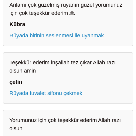
Anlamı çok güzelmiş rüyanın güzel yorumunuz
için çok teşekkür ederim 🙏
Kübra
Rüyada birinin seslenmesi ile uyanmak
Teşekkür ederim inşallah tez çıkar Allah razı
olsun amin
çetin
Rüyada tuvalet sifonu çekmek
Yorumunuz için çok teşekkür ederim Allah razı
olsun