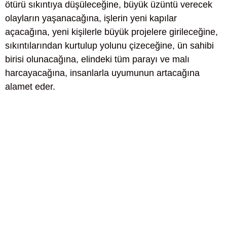
ötürü sıkıntıya düşüleceğine, büyük üzüntü verecek
olayların yaşanacağına, işlerin yeni kapılar
açacağına, yeni kişilerle büyük projelere girileceğine,
sıkıntılarından kurtulup yolunu çizeceğine, ün sahibi
birisi olunacağına, elindeki tüm parayı ve malı
harcayacağına, insanlarla uyumunun artacağına
alamet eder.