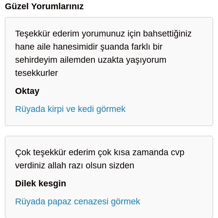
Güzel Yorumlarınız
Teşekkür ederim yorumunuz için bahsettiğiniz
hane aile hanesimidir şuanda farklı bir
sehirdeyim ailemden uzakta yaşıyorum
tesekkurler
Oktay
Rüyada kirpi ve kedi görmek
Çok teşekkür ederim çok kısa zamanda cvp
verdiniz allah razı olsun sizden
Dilek kesgin
Rüyada papaz cenazesi görmek