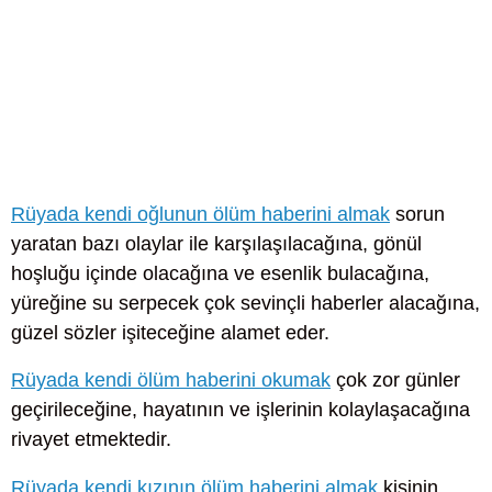
Rüyada kendi oğlunun ölüm haberini almak
sorun
yaratan bazı olaylar ile karşılaşılacağına, gönül
hoşluğu içinde olacağına ve esenlik bulacağına,
yüreğine su serpecek çok sevinçli haberler alacağına,
güzel sözler işiteceğine alamet eder.
Rüyada kendi ölüm haberini okumak
çok zor günler
geçirileceğine, hayatının ve işlerinin kolaylaşacağına
rivayet etmektedir.
Rüyada kendi kızının ölüm haberini almak
kişinin