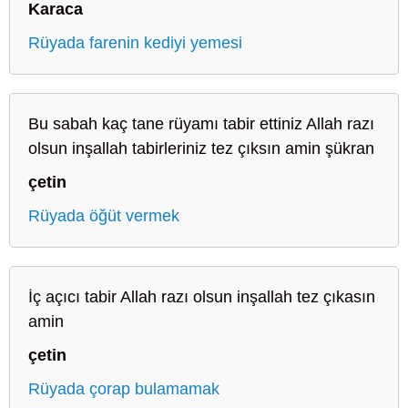
Karaca
Rüyada farenin kediyi yemesi
Bu sabah kaç tane rüyamı tabir ettiniz Allah razı
olsun inşallah tabirleriniz tez çıksın amin şükran
çetin
Rüyada öğüt vermek
İç açıcı tabir Allah razı olsun inşallah tez çıkasın
amin
çetin
Rüyada çorap bulamamak