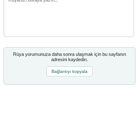
Rüya yorumunuza daha sonra ulaşmak için bu sayfanın
adresini kaydedin.
Bağlantıyı kopyala