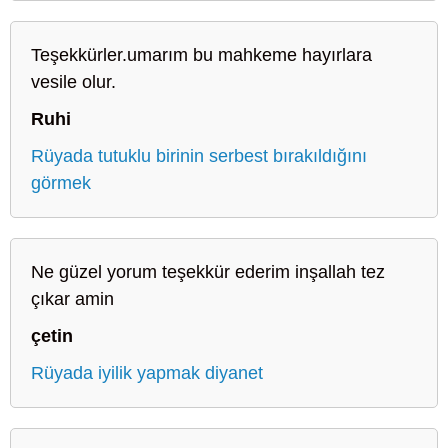
Teşekkürler.umarım bu mahkeme hayırlara
vesile olur.
Ruhi
Rüyada tutuklu birinin serbest bırakıldığını
görmek
Ne güzel yorum teşekkür ederim inşallah tez
çıkar amin
çetin
Rüyada iyilik yapmak diyanet