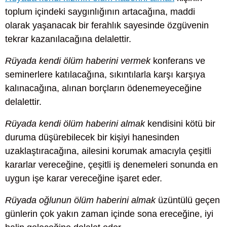
toplum içindeki saygınlığının artacağına, maddi
olarak yaşanacak bir ferahlık sayesinde özgüvenin
tekrar kazanılacağına delalettir.
Rüyada kendi ölüm haberini vermek
konferans ve
seminerlere katılacağına, sıkıntılarla karşı karşıya
kalınacağına, alınan borçların ödenemeyeceğine
delalettir.
Rüyada kendi ölüm haberini almak
kendisini kötü bir
duruma düşürebilecek bir kişiyi hanesinden
uzaklaştıracağına, ailesini korumak amacıyla çeşitli
kararlar vereceğine, çeşitli iş denemeleri sonunda en
uygun işe karar vereceğine işaret eder.
Rüyada oğlunun ölüm haberini almak
üzüntülü geçen
günlerin çok yakın zaman içinde sona ereceğine, iyi