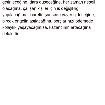
getirileceğine, dara düşeceğine, her zaman neşeli
olacağına, çalışan kişiler için iş değişikliği
yapılacağına, ticarette şansının yaver gideceğine,
birçok engelin aşılacağına, borçlarınızı ödemede
kolaylık yaşayacağınıza, kazancının artacağına
delalettir.