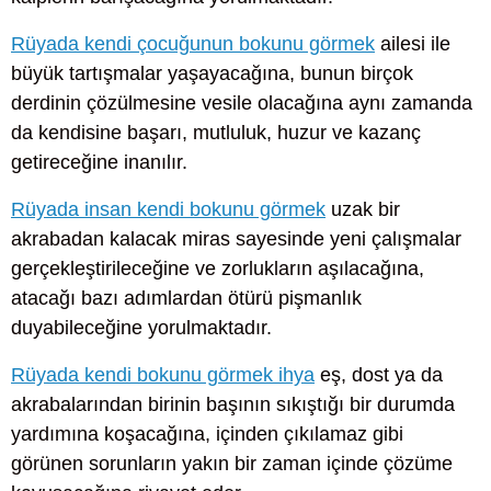
Rüyada kendi çocuğunun bokunu görmek
ailesi ile
büyük tartışmalar yaşayacağına, bunun birçok
derdinin çözülmesine vesile olacağına aynı zamanda
da kendisine başarı, mutluluk, huzur ve kazanç
getireceğine inanılır.
Rüyada insan kendi bokunu görmek
uzak bir
akrabadan kalacak miras sayesinde yeni çalışmalar
gerçekleştirileceğine ve zorlukların aşılacağına,
atacağı bazı adımlardan ötürü pişmanlık
duyabileceğine yorulmaktadır.
Rüyada kendi bokunu görmek ihya
eş, dost ya da
akrabalarından birinin başının sıkıştığı bir durumda
yardımına koşacağına, içinden çıkılamaz gibi
görünen sorunların yakın bir zaman içinde çözüme