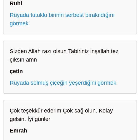
Ruhi
Rüyada tutuklu birinin serbest bırakıldığını
görmek
Sizden Allah razı olsun Tabiriniz inşallah tez
çıksın amn
çetin
Rüyada solmuş çiçeğin yeşerdiğini görmek
Çok teşekkür ederim Çok sağ olun. Kolay
gelsin. İyi günler
Emrah