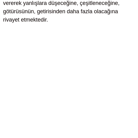
vererek yanlışlara düşeceğine, çeşitleneceğine,
götürüsünün, getirisinden daha fazla olacağına
rivayet etmektedir.