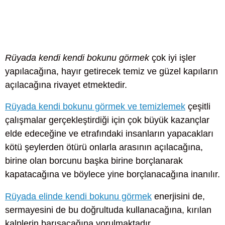
Rüyada kendi kendi bokunu görmek
çok iyi işler
yapılacağına, hayır getirecek temiz ve güzel kapıların
açılacağına rivayet etmektedir.
Rüyada kendi bokunu görmek ve temizlemek
çeşitli
çalışmalar gerçekleştirdiği için çok büyük kazançlar
elde edeceğine ve etrafındaki insanların yapacakları
kötü şeylerden ötürü onlarla arasının açılacağına,
birine olan borcunu başka birine borçlanarak
kapatacağına ve böylece yine borçlanacağına inanılır.
Rüyada elinde kendi bokunu görmek
enerjisini de,
sermayesini de bu doğrultuda kullanacağına, kırılan
kalplerin barışacağına yorulmaktadır.