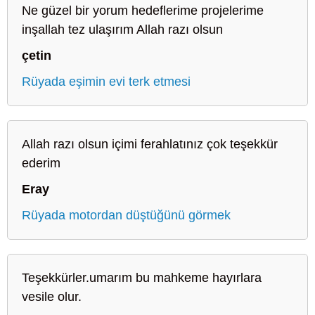
Ne güzel bir yorum hedeflerime projelerime
inşallah tez ulaşırım Allah razı olsun
çetin
Rüyada eşimin evi terk etmesi
Allah razı olsun içimi ferahlatınız çok teşekkür
ederim
Eray
Rüyada motordan düştüğünü görmek
Teşekkürler.umarım bu mahkeme hayırlara
vesile olur.