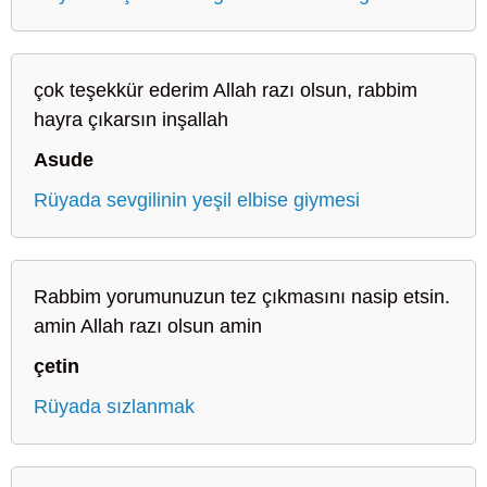
çok teşekkür ederim Allah razı olsun, rabbim
hayra çıkarsın inşallah
Asude
Rüyada sevgilinin yeşil elbise giymesi
Rabbim yorumunuzun tez çıkmasını nasip etsin.
amin Allah razı olsun amin
çetin
Rüyada sızlanmak