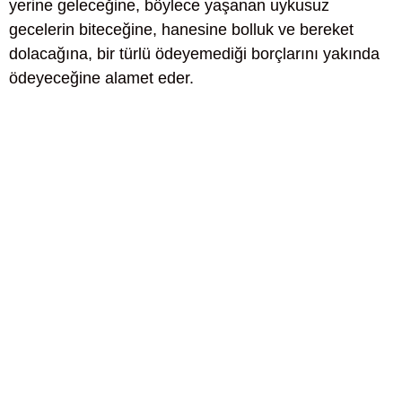
yerine geleceğine, böylece yaşanan uykusuz
gecelerin biteceğine, hanesine bolluk ve bereket
dolacağına, bir türlü ödeyemediği borçlarını yakında
ödeyeceğine alamet eder.