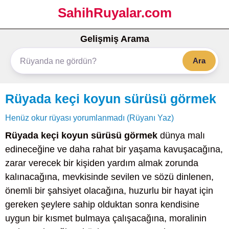
SahihRuyalar.com
Gelişmiş Arama
Ara
Rüyada keçi koyun sürüsü görmek
Henüz okur rüyası yorumlanmadı (Rüyanı Yaz)
Rüyada keçi koyun sürüsü görmek
dünya malı
edineceğine ve daha rahat bir yaşama kavuşacağına,
zarar verecek bir kişiden yardım almak zorunda
kalınacağına, mevkisinde sevilen ve sözü dinlenen,
önemli bir şahsiyet olacağına, huzurlu bir hayat için
gereken şeylere sahip olduktan sonra kendisine
uygun bir kısmet bulmaya çalışacağına, moralinin