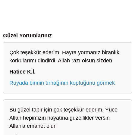
Güzel Yorumlarınız
Çok teşekkür ederim. Hayra yormanız biranlık
korkularımı dindirdi. Allah razı olsun sizden
Hatice K.İ.
Rüyada birinin tırnağının koptuğunu görmek
Bu güzel tabir için çok teşekkür ederim. Yüce
Allah hepimizin hayatına güzellikler versin
Allah'a emanet olun