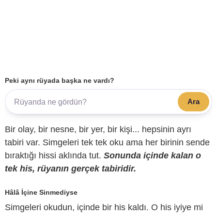
Peki aynı rüyada başka ne vardı?
Ara
Bir olay, bir nesne, bir yer, bir kişi... hepsinin ayrı
tabiri var. Simgeleri tek tek oku ama her birinin sende
bıraktığı hissi aklında tut.
Sonunda içinde kalan o
tek his, rüyanın gerçek tabiridir.
Hâlâ İçine Sinmediyse
Simgeleri okudun, içinde bir his kaldı. O his iyiye mi