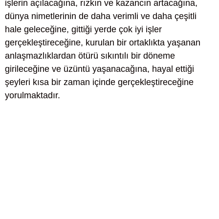
işlerin açılacağına, rızkın ve kazancın artacağına,
dünya nimetlerinin de daha verimli ve daha çeşitli
hale geleceğine, gittiği yerde çok iyi işler
gerçekleştireceğine, kurulan bir ortaklıkta yaşanan
anlaşmazlıklardan ötürü sıkıntılı bir döneme
girileceğine ve üzüntü yaşanacağına, hayal ettiği
şeyleri kısa bir zaman içinde gerçekleştireceğine
yorulmaktadır.