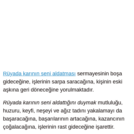
Rüyada karının seni aldatması
sermayesinin boşa
gideceğine, işlerinin sarpa saracağına, kişinin eski
aşkına geri döneceğine yorulmaktadır.
Rüyada karının seni aldattığını duymak
mutluluğu,
huzuru, keyfi, neşeyi ve ağız tadını yakalamayı da
başaracağına, başarılarının artacağına, kazancının
çoğalacağına, işlerinin rast gideceğine işarettir.