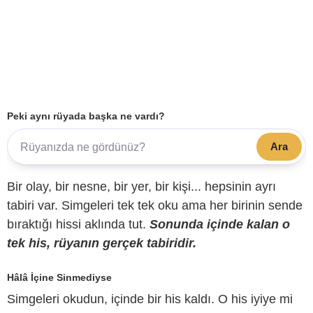
Peki aynı rüyada başka ne vardı?
Ara
Bir olay, bir nesne, bir yer, bir kişi... hepsinin ayrı
tabiri var. Simgeleri tek tek oku ama her birinin sende
bıraktığı hissi aklında tut.
Sonunda içinde kalan o
tek his, rüyanın gerçek tabiridir.
Hâlâ İçine Sinmediyse
Simgeleri okudun, içinde bir his kaldı. O his iyiye mi