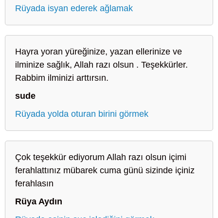
Rüyada isyan ederek ağlamak
Hayra yoran yüreğinize, yazan ellerinize ve
ilminize sağlık, Allah razı olsun . Teşekkürler.
Rabbim ilminizi arttırsın.
sude
Rüyada yolda oturan birini görmek
Çok teşekkür ediyorum Allah razı olsun içimi
ferahlattınız mübarek cuma günü sizinde içiniz
ferahlasın
Rüya Aydın