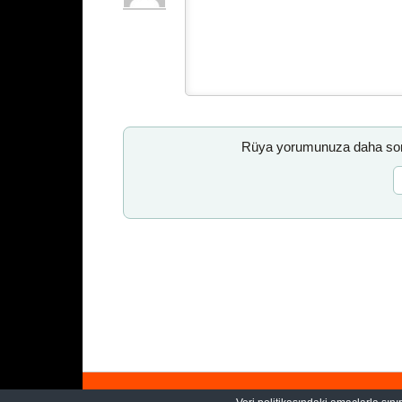
Rüya yorumunuza daha sonr