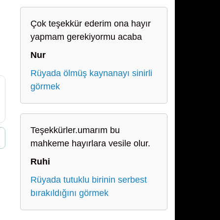
Çok teşekkür ederim ona hayır
yapmam gerekiyormu acaba
Nur
Rüyada ölmüş kaynanayı sinirli
görmek
Teşekkürler.umarım bu
mahkeme hayırlara vesile olur.
Ruhi
Rüyada tutuklu birinin serbest
bırakıldığını görmek