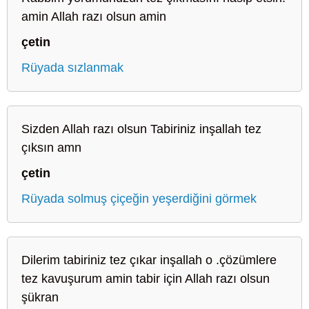
amin Allah razı olsun amin
çetin
Rüyada sızlanmak
Sizden Allah razı olsun Tabiriniz inşallah tez
çıksın amn
çetin
Rüyada solmuş çiçeğin yeşerdiğini görmek
Dilerim tabiriniz tez çıkar inşallah o .çözümlere
tez kavuşurum amin tabir için Allah razı olsun
şükran