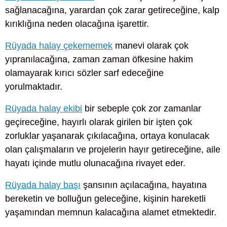
sağlanacağına, yarardan çok zarar getireceğine, kalp
kırıklığına neden olacağına işarettir.
Rüyada halay çekememek
manevi olarak çok
yıpranılacağına, zaman zaman öfkesine hakim
olamayarak kırıcı sözler sarf edeceğine
yorulmaktadır.
Rüyada halay ekibi
bir sebeple çok zor zamanlar
geçireceğine, hayırlı olarak girilen bir işten çok
zorluklar yaşanarak çıkılacağına, ortaya konulacak
olan çalışmaların ve projelerin hayır getireceğine, aile
hayatı içinde mutlu olunacağına rivayet eder.
Rüyada halay başı
şansının açılacağına, hayatına
bereketin ve bolluğun geleceğine, kişinin hareketli
yaşamından memnun kalacağına alamet etmektedir.