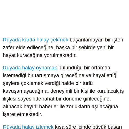
Rüyada karda halay çekmek
başarılamayan bir işten
zafer elde edileceğine, başka bir şehirde yeni bir
hayat kuracağına yorulmaktadır.
Rüyada halay oynamak
bulunduğu bir ortamda
istemediği bir tartışmaya gireceğine ve hayal ettiği
şeylere çok emek verdiği halde bir türlü
kavuşamayacağına, deneyimli bir kişi ile kurulacak iş
ilişkisi sayesinde rahat bir döneme girileceğine,
alınacak hayırlı haberler ile zorlukların aşılacağına
işaret etmektedir.
Rüyada halay izlemek
kısa süre içinde büyük başarı