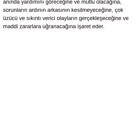
anında yardımını göreceğine ve mutlu olacağına,
sorunların ardının arkasının kesilmeyeceğine, çok
üzücü ve sıkıntı verici olayların gerçekleşeceğine ve
maddi zararlara uğranacağına işaret eder.