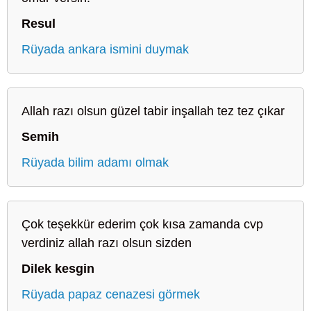
Resul
Rüyada ankara ismini duymak
Allah razı olsun güzel tabir inşallah tez tez çıkar
Semih
Rüyada bilim adamı olmak
Çok teşekkür ederim çok kısa zamanda cvp
verdiniz allah razı olsun sizden
Dilek kesgin
Rüyada papaz cenazesi görmek