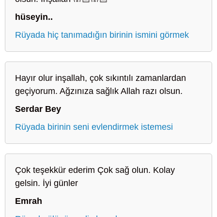
hüseyin..
Rüyada hiç tanımadığın birinin ismini görmek
Hayır olur inşallah, çok sıkıntılı zamanlardan
geçiyorum. Ağzınıza sağlık Allah razı olsun.
Serdar Bey
Rüyada birinin seni evlendirmek istemesi
Çok teşekkür ederim Çok sağ olun. Kolay
gelsin. İyi günler
Emrah