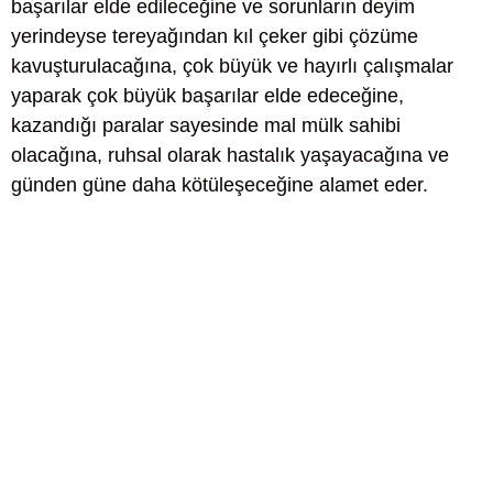
başarılar elde edileceğine ve sorunların deyim
yerindeyse tereyağından kıl çeker gibi çözüme
kavuşturulacağına, çok büyük ve hayırlı çalışmalar
yaparak çok büyük başarılar elde edeceğine,
kazandığı paralar sayesinde mal mülk sahibi
olacağına, ruhsal olarak hastalık yaşayacağına ve
günden güne daha kötüleşeceğine alamet eder.