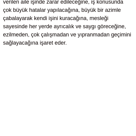
verilen aile işinde zarar edileceğine, iş konusunda
çok büyük hatalar yapılacağına, büyük bir azimle
çabalayarak kendi işini kuracağına, mesleği
sayesinde her yerde ayrıcalık ve saygı göreceğine,
ezilmeden, çok çalışmadan ve yıpranmadan geçimini
sağlayacağına işaret eder.