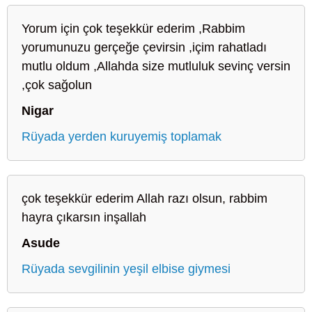
Yorum için çok teşekkür ederim ,Rabbim
yorumunuzu gerçeğe çevirsin ,içim rahatladı
mutlu oldum ,Allahda size mutluluk sevinç versin
,çok sağolun
Nigar
Rüyada yerden kuruyemiş toplamak
çok teşekkür ederim Allah razı olsun, rabbim
hayra çıkarsın inşallah
Asude
Rüyada sevgilinin yeşil elbise giymesi