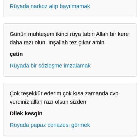
Rüyada narkoz alıp bayılmamak
Günün muhteşem ikinci rüya tabiri Allah bir kere
daha razı olun. İnşallah tez çıkar amin
çetin
Rüyada bir sözleşme imzalamak
Çok teşekkür ederim çok kısa zamanda cvp
verdiniz allah razı olsun sizden
Dilek kesgin
Rüyada papaz cenazesi görmek