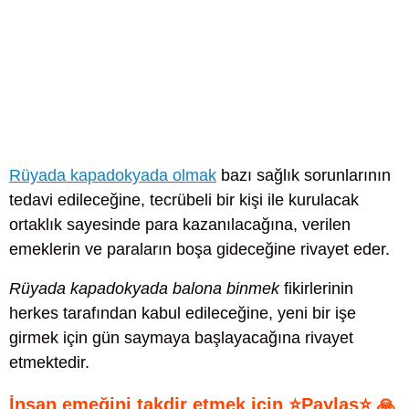
Rüyada kapadokyada olmak
bazı sağlık sorunlarının
tedavi edileceğine, tecrübeli bir kişi ile kurulacak
ortaklık sayesinde para kazanılacağına, verilen
emeklerin ve paraların boşa gideceğine rivayet eder.
Rüyada kapadokyada balona binmek
fikirlerinin
herkes tarafından kabul edileceğine, yeni bir işe
girmek için gün saymaya başlayacağına rivayet
etmektedir.
İnsan emeğini takdir etmek için ⭐Paylaş⭐ 🙏