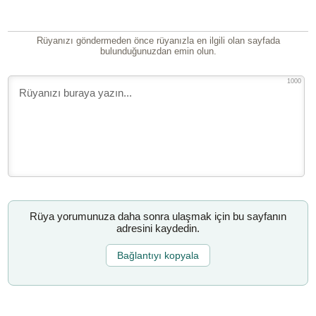
Rüyanızı göndermeden önce rüyanızla en ilgili olan sayfada
bulunduğunuzdan emin olun.
1000
Rüya yorumunuza daha sonra ulaşmak için bu sayfanın
adresini kaydedin.
Bağlantıyı kopyala