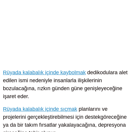
Rüyada kalabalık içinde kaybolmak
dedikodulara alet
edilen ismi nedeniyle insanlarla ilişkilerinin
bozulacağına, rızkın günden güne genişleyeceğine
işaret eder.
Rüyada kalabalık içinde sıçmak
planlarını ve
projelerini gerçekleştirebilmesi için destekgöreceğine
ya da bir takım fırsatlar yakalayacağına, depresyona