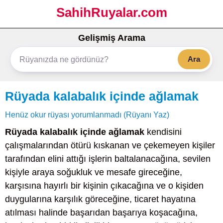
SahihRuyalar.com
Gelişmiş Arama
Ara
Rüyada kalabalık içinde ağlamak
Henüz okur rüyası yorumlanmadı (Rüyanı Yaz)
Rüyada kalabalık içinde ağlamak
kendisini
çalışmalarından ötürü kıskanan ve çekemeyen kişiler
tarafından elini attığı işlerin baltalanacağına, sevilen
kişiyle araya soğukluk ve mesafe gireceğine,
karşısına hayırlı bir kişinin çıkacağına ve o kişiden
duygularına karşılık göreceğine, ticaret hayatına
atılması halinde başarıdan başarıya koşacağına,