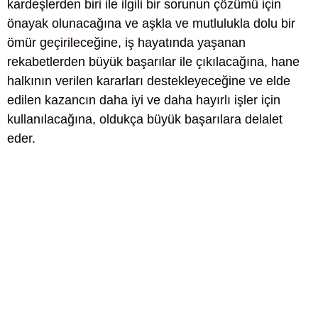
kardeşlerden biri ile ilgili bir sorunun çözümü için
önayak olunacağına ve aşkla ve mutlulukla dolu bir
ömür geçirileceğine, iş hayatında yaşanan
rekabetlerden büyük başarılar ile çıkılacağına, hane
halkının verilen kararları destekleyeceğine ve elde
edilen kazancın daha iyi ve daha hayırlı işler için
kullanılacağına, oldukça büyük başarılara delalet
eder.