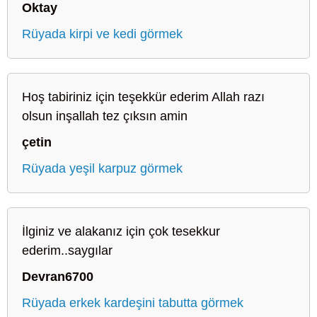
Oktay
Rüyada kirpi ve kedi görmek
Hoş tabiriniz için teşekkür ederim Allah razı
olsun inşallah tez çıksın amin
çetin
Rüyada yeşil karpuz görmek
İlginiz ve alakanız için çok tesekkur
ederim..saygılar
Devran6700
Rüyada erkek kardeşini tabutta görmek