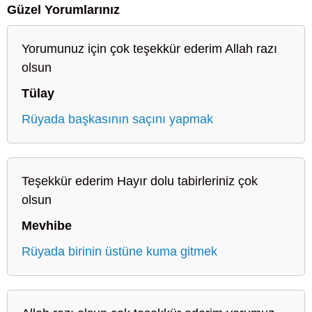
Güzel Yorumlarınız
Yorumunuz için çok teşekkür ederim Allah razı
olsun
Tülay
Rüyada başkasının saçını yapmak
Teşekkür ederim Hayır dolu tabirleriniz çok
olsun
Mevhibe
Rüyada birinin üstüne kuma gitmek