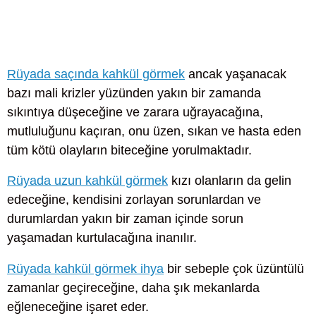
Rüyada saçında kahkül görmek
ancak yaşanacak
bazı mali krizler yüzünden yakın bir zamanda
sıkıntıya düşeceğine ve zarara uğrayacağına,
mutluluğunu kaçıran, onu üzen, sıkan ve hasta eden
tüm kötü olayların biteceğine yorulmaktadır.
Rüyada uzun kahkül görmek
kızı olanların da gelin
edeceğine, kendisini zorlayan sorunlardan ve
durumlardan yakın bir zaman içinde sorun
yaşamadan kurtulacağına inanılır.
Rüyada kahkül görmek ihya
bir sebeple çok üzüntülü
zamanlar geçireceğine, daha şık mekanlarda
eğleneceğine işaret eder.