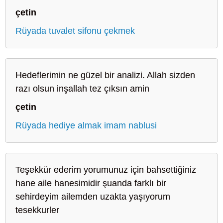
çetin
Rüyada tuvalet sifonu çekmek
Hedeflerimin ne güzel bir analizi. Allah sizden
razı olsun inşallah tez çıksın amin
çetin
Rüyada hediye almak imam nablusi
Teşekkür ederim yorumunuz için bahsettiğiniz
hane aile hanesimidir şuanda farklı bir
sehirdeyim ailemden uzakta yaşıyorum
tesekkurler