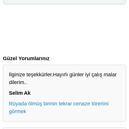
Güzel Yorumlarınız
İlginize teşekkürler.Hayırlı günler iyi çalış malar
dilerim..
Selim Ak
Rüyada ölmüş birinin tekrar cenaze törenini
görmek