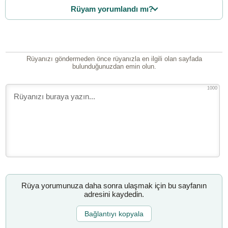
Rüyam yorumlandı mı?
Rüyanızı göndermeden önce rüyanızla en ilgili olan sayfada
bulunduğunuzdan emin olun.
1000
Rüya yorumunuza daha sonra ulaşmak için bu sayfanın
adresini kaydedin.
Bağlantıyı kopyala