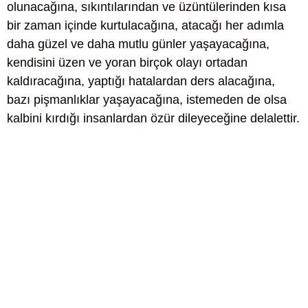
olunacağına, sıkıntılarından ve üzüntülerinden kısa
bir zaman içinde kurtulacağına, atacağı her adımla
daha güzel ve daha mutlu günler yaşayacağına,
kendisini üzen ve yoran birçok olayı ortadan
kaldıracağına, yaptığı hatalardan ders alacağına,
bazı pişmanlıklar yaşayacağına, istemeden de olsa
kalbini kırdığı insanlardan özür dileyeceğine delalettir.