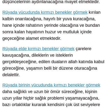
düşüncelerinin aydınlanacağına rivayet etmektedir.
Rüyada vücudunda kırmızı benekler görmek
kırılan
kalbin onarılacağına, hayırlı bir yuva kuracağına,
hane içinde rahatının yerinde olacağına ve bundan
sonra kalan hayatının huzur ve mutluluk içinde
geçeceğine alamet etmektedir.
Rüyada elde kırmızı benekler görmek
çarelere
kavuşacağına, dileklerin ve isteklerin
gerçekleşeceğine, edilen duaların allah katında kabul
göreceğine, yaşamın belli bir düzene oturacağına
delalettir.
Rüyada birinin vücudunda kırmızı benekler görmek
daha sağlıklı ve uzun bir ömür süreceğine, kişinin
uzun yıllar hiçbir sağlık problemi yaşamayacağına,
bazı ortaklıklar kurarak kendisini çok üst seviyelere