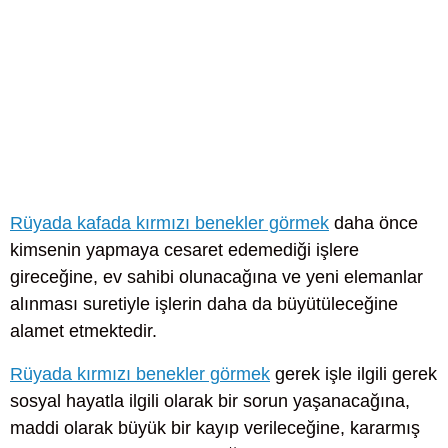
Rüyada kafada kırmızı benekler görmek
daha önce
kimsenin yapmaya cesaret edemediği işlere
gireceğine, ev sahibi olunacağına ve yeni elemanlar
alınması suretiyle işlerin daha da büyütüleceğine
alamet etmektedir.
Rüyada kırmızı benekler görmek
gerek işle ilgili gerek
sosyal hayatla ilgili olarak bir sorun yaşanacağına,
maddi olarak büyük bir kayıp verileceğine, kararmış