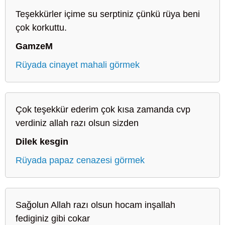
Teşekkürler içime su serptiniz çünkü rüya beni
çok korkuttu.
GamzeM
Rüyada cinayet mahali görmek
Çok teşekkür ederim çok kısa zamanda cvp
verdiniz allah razı olsun sizden
Dilek kesgin
Rüyada papaz cenazesi görmek
Sağolun Allah razı olsun hocam inşallah
fediginiz gibi cokar