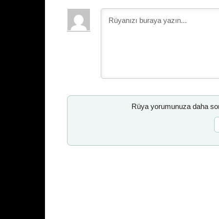
Rüya yorumunuza daha sonr