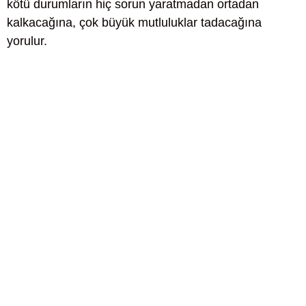
kötü durumların hiç sorun yaratmadan ortadan
kalkacağına, çok büyük mutluluklar tadacağına
yorulur.