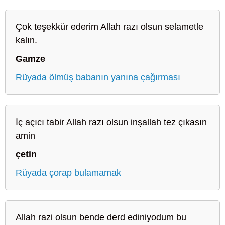
Çok teşekkür ederim Allah razı olsun selametle
kalın.
Gamze
Rüyada ölmüş babanın yanına çağırması
İç açıcı tabir Allah razı olsun inşallah tez çıkasın
amin
çetin
Rüyada çorap bulamamak
Allah razi olsun bende derd ediniyodum bu