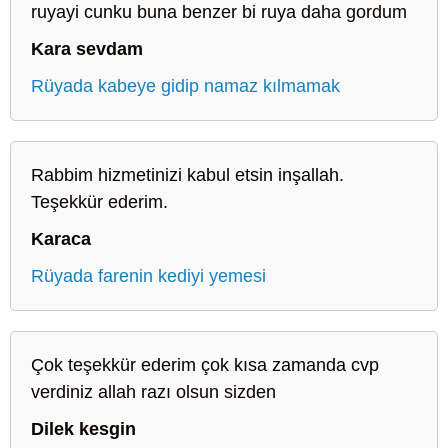
ruyayi cunku buna benzer bi ruya daha gordum
Kara sevdam
Rüyada kabeye gidip namaz kılmamak
Rabbim hizmetinizi kabul etsin inşallah.
Teşekkür ederim.
Karaca
Rüyada farenin kediyi yemesi
Çok teşekkür ederim çok kısa zamanda cvp
verdiniz allah razı olsun sizden
Dilek kesgin