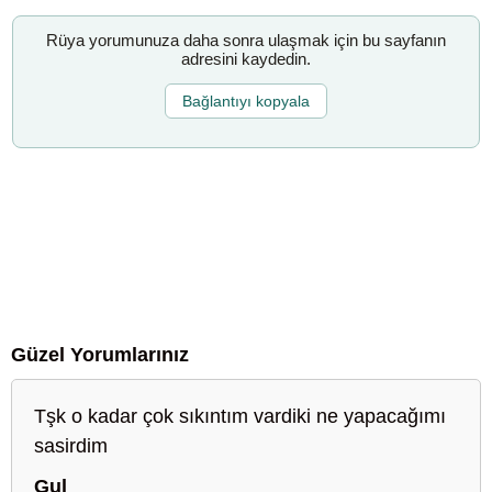
Rüya yorumunuza daha sonra ulaşmak için bu sayfanın
adresini kaydedin.
Bağlantıyı kopyala
Güzel Yorumlarınız
Tşk o kadar çok sıkıntım vardiki ne yapacağımı
sasirdim
Gul