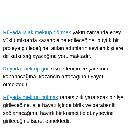
Rüyada ıslak mektup görmek
yakın zamanda epey
yüklü miktarda kazanç elde edileceğine, büyük bir
projeye girileceğine, atılan adımların sevilen kişilere
de katkı sağlayacağına yorulmaktadır.
Rüyada mektup gör
kısmetlerinin ve şansının
kapanacağına, kazancın artacağına rivayet
etmektedir.
Rüyada mektup bulmak
rahatsızlık yaratacak bir işe
girileceğine, aile hayatı içinde birlik ve beraberlik
sağlanacağına, hayırlı bir kısmet ile dünyaevine
girileceğine işaret etmektedir.