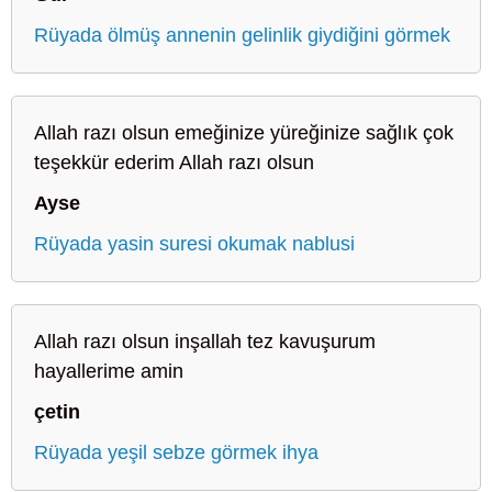
Rüyada ölmüş annenin gelinlik giydiğini görmek
Allah razı olsun emeğinize yüreğinize sağlık çok
teşekkür ederim Allah razı olsun
Ayse
Rüyada yasin suresi okumak nablusi
Allah razı olsun inşallah tez kavuşurum
hayallerime amin
çetin
Rüyada yeşil sebze görmek ihya