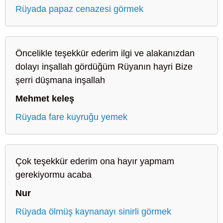
Rüyada papaz cenazesi görmek
Öncelikle teşekkür ederim ilgi ve alakanızdan
dolayı inşallah gördüğüm Rüyanın hayri Bize
şerri düşmana inşallah
Mehmet keleş
Rüyada fare kuyruğu yemek
Çok teşekkür ederim ona hayır yapmam
gerekiyormu acaba
Nur
Rüyada ölmüş kaynanayı sinirli görmek