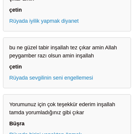
çetin
Rüyada iyilik yapmak diyanet
bu ne güzel tabir inşallah tez çıkar amin Allah
peygamber razı olsun amin inşallah
çetin
Rüyada sevgilinin seni engellemesi
Yorumunuz için çok teşekkür ederim inşallah
tamda yorumladığınız gibi çıkar
Büşra