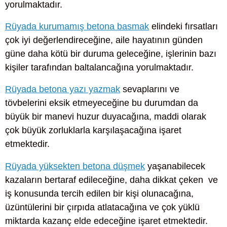
yorulmaktadır.
Rüyada kurumamış betona basmak
elindeki fırsatları
çok iyi değerlendireceğine, aile hayatının günden
güne daha kötü bir duruma geleceğine, işlerinin bazı
kişiler tarafından baltalancağına yorulmaktadır.
Rüyada betona yazı yazmak
sevaplarını ve
tövbelerini eksik etmeyeceğine bu durumdan da
büyük bir manevi huzur duyacağına, maddi olarak
çok büyük zorluklarla karşılaşacağına işaret
etmektedir.
Rüyada yüksekten betona düşmek
yaşanabilecek
kazaların bertaraf edileceğine, daha dikkat çeken ve
iş konusunda tercih edilen bir kişi olunacağına,
üzüntülerini bir çırpıda atlatacağına ve çok yüklü
miktarda kazanç elde edeceğine işaret etmektedir.