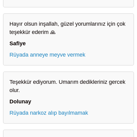
Hayır olsun inşallah, güzel yorumlarınız için çok
teşekkür ederim 🙏
Safiye
Rüyada anneye meyve vermek
Teşekkür ediyorum. Umarım dedikleriniz gercek
olur.
Dolunay
Rüyada narkoz alıp bayılmamak