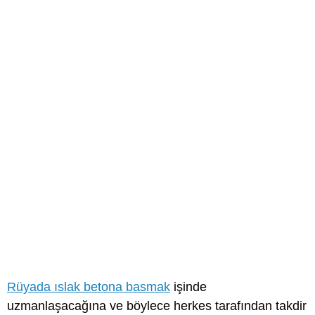
Rüyada ıslak betona basmak
işinde
uzmanlaşacağına ve böylece herkes tarafından takdir