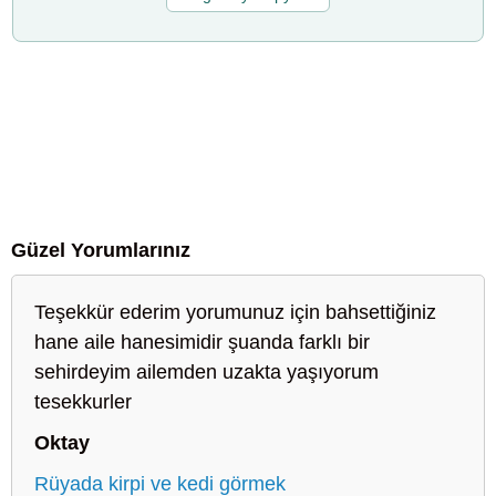
Güzel Yorumlarınız
Teşekkür ederim yorumunuz için bahsettiğiniz
hane aile hanesimidir şuanda farklı bir
sehirdeyim ailemden uzakta yaşıyorum
tesekkurler
Oktay
Rüyada kirpi ve kedi görmek