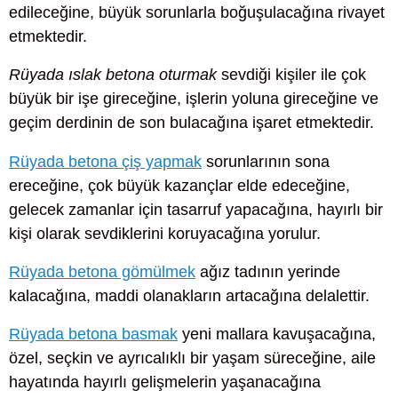
edileceğine, büyük sorunlarla boğuşulacağına rivayet
etmektedir.
Rüyada ıslak betona oturmak
sevdiği kişiler ile çok
büyük bir işe gireceğine, işlerin yoluna gireceğine ve
geçim derdinin de son bulacağına işaret etmektedir.
Rüyada betona çiş yapmak
sorunlarının sona
ereceğine, çok büyük kazançlar elde edeceğine,
gelecek zamanlar için tasarruf yapacağına, hayırlı bir
kişi olarak sevdiklerini koruyacağına yorulur.
Rüyada betona gömülmek
ağız tadının yerinde
kalacağına, maddi olanakların artacağına delalettir.
Rüyada betona basmak
yeni mallara kavuşacağına,
özel, seçkin ve ayrıcalıklı bir yaşam süreceğine, aile
hayatında hayırlı gelişmelerin yaşanacağına