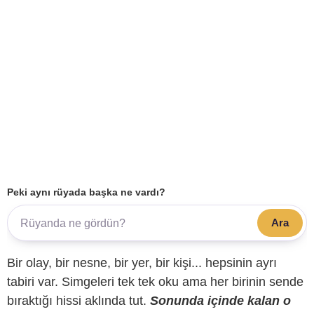
Peki aynı rüyada başka ne vardı?
Ara
Bir olay, bir nesne, bir yer, bir kişi... hepsinin ayrı
tabiri var. Simgeleri tek tek oku ama her birinin sende
bıraktığı hissi aklında tut.
Sonunda içinde kalan o