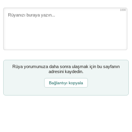
1000
Rüya yorumunuza daha sonra ulaşmak için bu sayfanın
adresini kaydedin.
Bağlantıyı kopyala