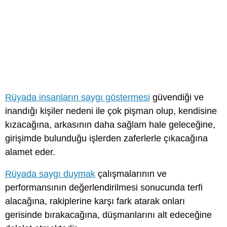
Rüyada insanların saygı göstermesi
güvendiği ve
inandığı kişiler nedeni ile çok pişman olup, kendisine
kızacağına, arkasının daha sağlam hale geleceğine,
girişimde bulunduğu işlerden zaferlerle çıkacağına
alamet eder.
Rüyada saygı duymak
çalışmalarının ve
performansının değerlendirilmesi sonucunda terfi
alacağına, rakiplerine karşı fark atarak onları
gerisinde bırakacağına, düşmanlarını alt edeceğine