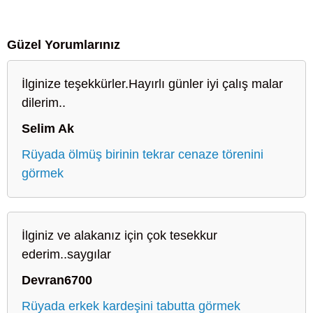
Güzel Yorumlarınız
İlginize teşekkürler.Hayırlı günler iyi çalış malar
dilerim..
Selim Ak
Rüyada ölmüş birinin tekrar cenaze törenini
görmek
İlginiz ve alakanız için çok tesekkur
ederim..saygılar
Devran6700
Rüyada erkek kardeşini tabutta görmek