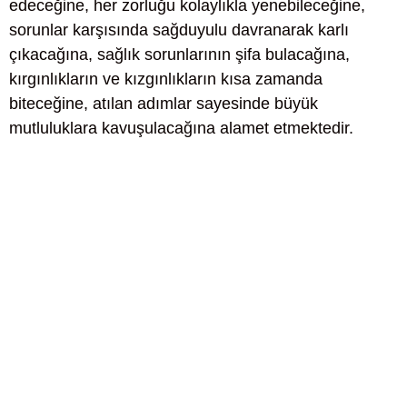
edeceğine, her zorluğu kolaylıkla yenebileceğine,
sorunlar karşısında sağduyulu davranarak karlı
çıkacağına, sağlık sorunlarının şifa bulacağına,
kırgınlıkların ve kızgınlıkların kısa zamanda
biteceğine, atılan adımlar sayesinde büyük
mutluluklara kavuşulacağına alamet etmektedir.