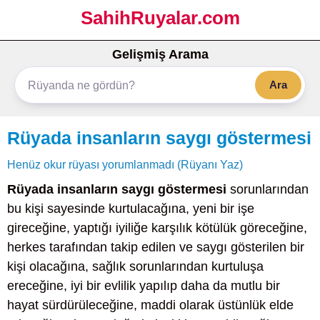
SahihRuyalar.com
Gelişmiş Arama
Ara
Rüyada insanların saygı göstermesi
Henüz okur rüyası yorumlanmadı (Rüyanı Yaz)
Rüyada insanların saygı göstermesi
sorunlarından
bu kişi sayesinde kurtulacağına, yeni bir işe
gireceğine, yaptığı iyiliğe karşılık kötülük göreceğine,
herkes tarafından takip edilen ve saygı gösterilen bir
kişi olacağına, sağlık sorunlarından kurtuluşa
ereceğine, iyi bir evlilik yapılıp daha da mutlu bir
hayat sürdürüleceğine, maddi olarak üstünlük elde