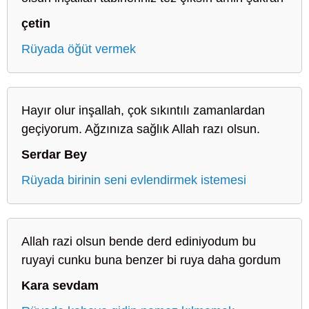
çetin
Rüyada öğüt vermek
Hayır olur inşallah, çok sıkıntılı zamanlardan
geçiyorum. Ağzınıza sağlık Allah razı olsun.
Serdar Bey
Rüyada birinin seni evlendirmek istemesi
Allah razi olsun bende derd ediniyodum bu
ruyayi cunku buna benzer bi ruya daha gordum
Kara sevdam