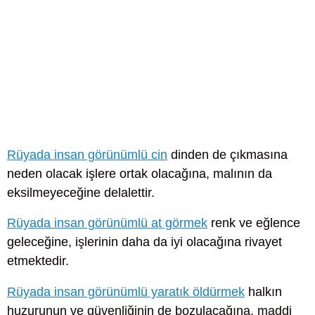
Rüyada insan görünümlü cin
dinden de çıkmasına
neden olacak işlere ortak olacağına, malının da
eksilmeyeceğine delalettir.
Rüyada insan görünümlü at görmek
renk ve eğlence
geleceğine, işlerinin daha da iyi olacağına rivayet
etmektedir.
Rüyada insan görünümlü yaratık öldürmek
halkın
huzurunun ve güvenliğinin de bozulacağına, maddi