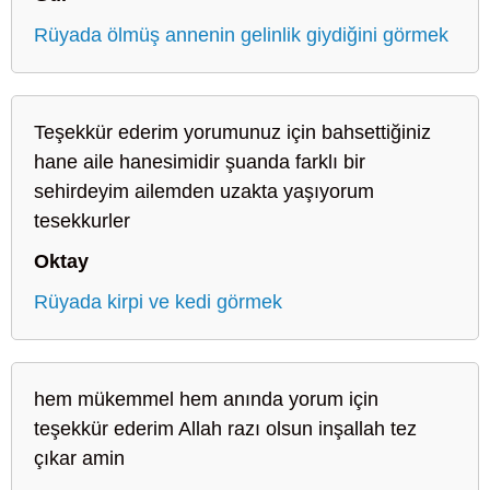
Rüyada ölmüş annenin gelinlik giydiğini görmek
Teşekkür ederim yorumunuz için bahsettiğiniz
hane aile hanesimidir şuanda farklı bir
sehirdeyim ailemden uzakta yaşıyorum
tesekkurler
Oktay
Rüyada kirpi ve kedi görmek
hem mükemmel hem anında yorum için
teşekkür ederim Allah razı olsun inşallah tez
çıkar amin