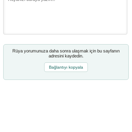
Rüya yorumunuza daha sonra ulaşmak için bu sayfanın
adresini kaydedin.
Bağlantıyı kopyala