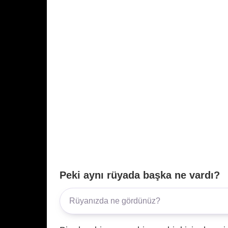
Peki aynı rüyada başka ne vardı?