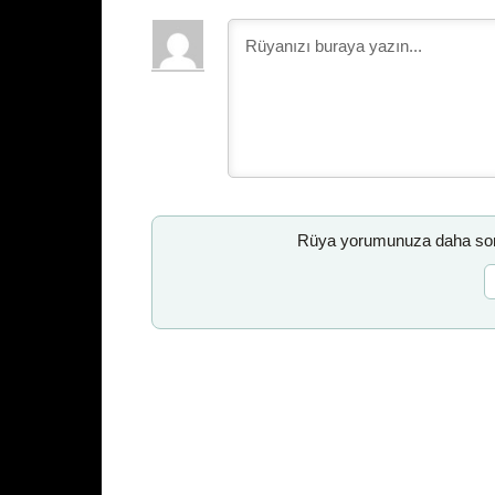
Rüya yorumunuza daha sonr