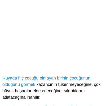
Rüyada hiç çocuğu olmayan birinin çocuğunun
olduğunu görmek
kazancının tükenmeyeceğine, çok
büyük başarılar elde edeceğine, sıkıntılarını
atlatacağına inanılır.