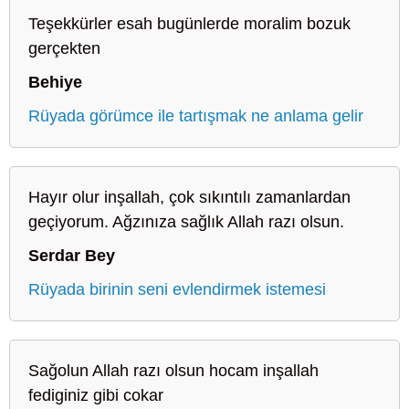
Teşekkürler esah bugünlerde moralim bozuk
gerçekten
Behiye
Rüyada görümce ile tartışmak ne anlama gelir
Hayır olur inşallah, çok sıkıntılı zamanlardan
geçiyorum. Ağzınıza sağlık Allah razı olsun.
Serdar Bey
Rüyada birinin seni evlendirmek istemesi
Sağolun Allah razı olsun hocam inşallah
fediginiz gibi cokar