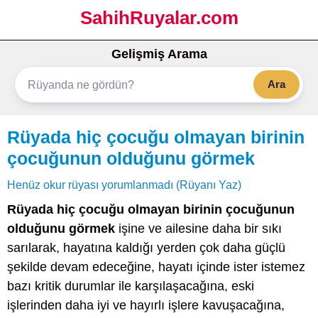
SahihRuyalar.com
Gelişmiş Arama
Ara
Rüyada hiç çocuğu olmayan birinin
çocuğunun olduğunu görmek
Henüz okur rüyası yorumlanmadı (Rüyanı Yaz)
Rüyada hiç çocuğu olmayan birinin çocuğunun
olduğunu görmek
işine ve ailesine daha bir sıkı
sarılarak, hayatına kaldığı yerden çok daha güçlü
şekilde devam edeceğine, hayatı içinde ister istemez
bazı kritik durumlar ile karşılaşacağına, eski
işlerinden daha iyi ve hayırlı işlere kavuşacağına,