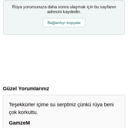
Rüya yorumunuza daha sonra ulaşmak için bu sayfanın
adresini kaydedin.
Bağlantıyı kopyala
Güzel Yorumlarınız
Teşekkürler içime su serptiniz çünkü rüya beni
çok korkuttu.
GamzeM