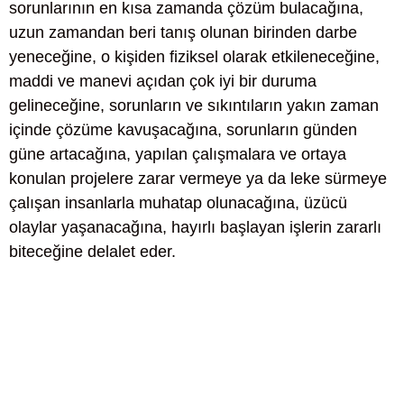
sorunlarının en kısa zamanda çözüm bulacağına,
uzun zamandan beri tanış olunan birinden darbe
yeneceğine, o kişiden fiziksel olarak etkileneceğine,
maddi ve manevi açıdan çok iyi bir duruma
gelineceğine, sorunların ve sıkıntıların yakın zaman
içinde çözüme kavuşacağına, sorunların günden
güne artacağına, yapılan çalışmalara ve ortaya
konulan projelere zarar vermeye ya da leke sürmeye
çalışan insanlarla muhatap olunacağına, üzücü
olaylar yaşanacağına, hayırlı başlayan işlerin zararlı
biteceğine delalet eder.