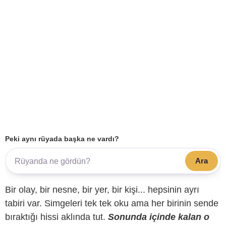
Peki aynı rüyada başka ne vardı?
Ara
Bir olay, bir nesne, bir yer, bir kişi... hepsinin ayrı
tabiri var. Simgeleri tek tek oku ama her birinin sende
bıraktığı hissi aklında tut.
Sonunda içinde kalan o