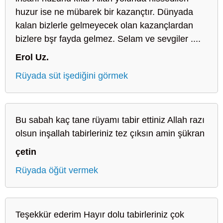
huzur ise ne mübarek bir kazançtır. Dünyada
kalan bizlerle gelmeyecek olan kazançlardan
bizlere bşr fayda gelmez. Selam ve sevgiler ....
Erol Uz.
Rüyada süt işediğini görmek
Bu sabah kaç tane rüyamı tabir ettiniz Allah razı
olsun inşallah tabirleriniz tez çıksın amin şükran
çetin
Rüyada öğüt vermek
Teşekkür ederim Hayır dolu tabirleriniz çok