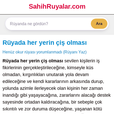
SahihRuyalar.com
Ara
Rüyada her yerin çiş olması
Henüz okur rüyası yorumlanmadı (Rüyanı Yaz)
Rüyada her yerin çiş olması
sevilen kişilerin iş
fikirlerinin gerçekleştirileceğine, kimseyle küs
olmadan, kırgınlıkları unutarak yola devam
edileceğine ve kendi kararlarının arkasında durup,
yolunda azimle ilerleyecek olan kişinin her zaman
inandığı gibi yaşayacağına, zararlarını alacağı destek
sayesinde ortadan kaldıracağına, bir sebeple çok
sıkıntılı ve zor duruma düşeceğine, yaşanan kötü