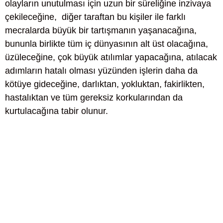
olayların unutulması için uzun bir süreliğine inzivaya
çekileceğine, diğer taraftan bu kişiler ile farklı
mecralarda büyük bir tartışmanın yaşanacağına,
bununla birlikte tüm iç dünyasının alt üst olacağına,
üzüleceğine, çok büyük atılımlar yapacağına, atılacak
adımların hatalı olması yüzünden işlerin daha da
kötüye gideceğine, darlıktan, yokluktan, fakirlikten,
hastalıktan ve tüm gereksiz korkularından da
kurtulacağına tabir olunur.