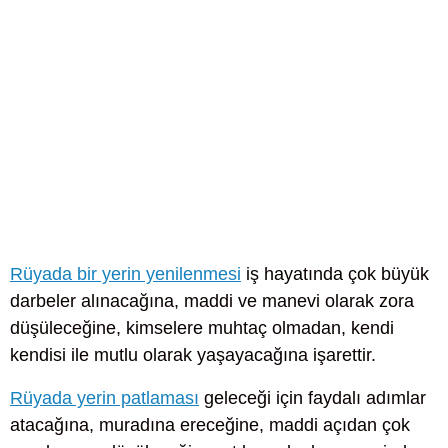
Rüyada bir yerin yenilenmesi
iş hayatında çok büyük
darbeler alınacağına, maddi ve manevi olarak zora
düşüleceğine, kimselere muhtaç olmadan, kendi
kendisi ile mutlu olarak yaşayacağına işarettir.
Rüyada yerin patlaması
geleceği için faydalı adımlar
atacağına, muradına ereceğine, maddi açıdan çok