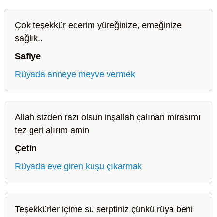
Çok teşekkür ederim yüreğinize, emeğinize
sağlık..
Safiye
Rüyada anneye meyve vermek
Allah sizden razı olsun inşallah çalınan mirasımı
tez geri alırım amin
Çetin
Rüyada eve giren kuşu çıkarmak
Teşekkürler içime su serptiniz çünkü rüya beni