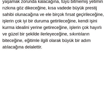
yaşamak zorunda kalacağına, tüyü bitmemiş yetimin
rızkına göz dikeceğine, kısa vadede büyük prestij
sahibi olunacağına ve ele birçok fırsat geçirileceğine,
işlerin çok iyi bir duruma getirileceğine, kendi işini
kurma idealini yerine getireceğine, işlerin çok hayırlı
ve güzel bir şekilde ilerleyeceğine, sıkıntıların
biteceğine, eğitimle ilgili olarak büyük bir adım
atılacağına delalettir.