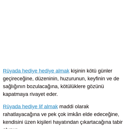
Rüyada hediye hediye almak
kişinin kötü günler
geçireceğine, düzeninin, huzurunun, keyfinin ve de
sağlığının bozulacağına, kötülüklere gözünü
kapatmaya rivayet eder.
Rüyada hediye lif almak
maddi olarak
rahatlayacağına ve pek çok imkân elde edeceğine,
kendisini üzen kişileri hayatından çıkartacağına tabir