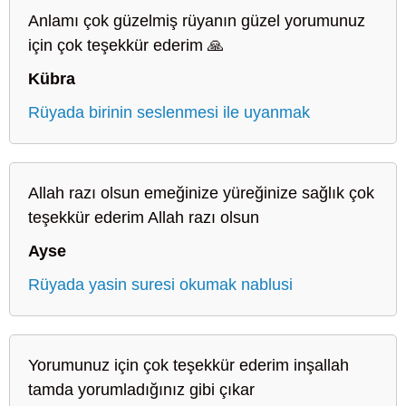
Anlamı çok güzelmiş rüyanın güzel yorumunuz
için çok teşekkür ederim 🙏
Kübra
Rüyada birinin seslenmesi ile uyanmak
Allah razı olsun emeğinize yüreğinize sağlık çok
teşekkür ederim Allah razı olsun
Ayse
Rüyada yasin suresi okumak nablusi
Yorumunuz için çok teşekkür ederim inşallah
tamda yorumladığınız gibi çıkar