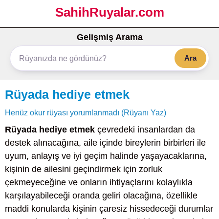
SahihRuyalar.com
Gelişmiş Arama
Ara
Rüyada hediye etmek
Henüz okur rüyası yorumlanmadı (Rüyanı Yaz)
Rüyada hediye etmek
çevredeki insanlardan da
destek alınacağına, aile içinde bireylerin birbirleri ile
uyum, anlayış ve iyi geçim halinde yaşayacaklarına,
kişinin de ailesini geçindirmek için zorluk
çekmeyeceğine ve onların ihtiyaçlarını kolaylıkla
karşılayabileceği oranda geliri olacağına, özellikle
maddi konularda kişinin çaresiz hissedeceği durumlar