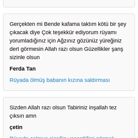
Gerçekten mi Bende kafama taktım kötü bir şey
çıkacak diye Çok teşekkür ediyorum rüyamı
yorumladığınız için Ağzınız gözünüz yüreğiniz
dert görmesin Allah razı olsun Güzellikler şanş
sizinle olsun
Ferda Tan
Rüyada ölmüş babanın kızına saldırması
Sizden Allah razı olsun Tabiriniz inşallah tez
çıksın amn
çetin