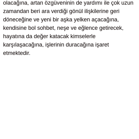
olacağına, artan özgüveninin de yardımı ile çok uzun
zamandan beri ara verdiği gönül ilişkilerine geri
döneceğine ve yeni bir aşka yelken açacağına,
kendisine bol sohbet, neşe ve eğlence getirecek,
hayatına da değer katacak kimselerle
karşılaşacağına, işlerinin duracağına işaret
etmektedir.