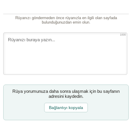
Rüyanızı göndermeden önce rüyanızla en ilgili olan sayfada
bulunduğunuzdan emin olun.
1000
Rüya yorumunuza daha sonra ulaşmak için bu sayfanın
adresini kaydedin.
Bağlantıyı kopyala