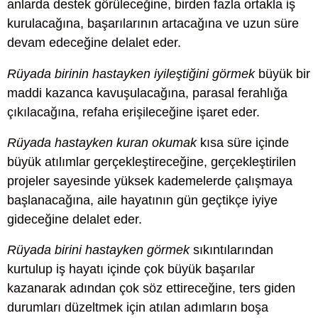
anlarda destek görüleceğine, birden fazla ortakla iş
kurulacağına, başarılarının artacağına ve uzun süre
devam edeceğine delalet eder.
Rüyada birinin hastayken iyileştiğini görmek
büyük bir
maddi kazanca kavuşulacağına, parasal ferahlığa
çıkılacağına, refaha erişileceğine işaret eder.
Rüyada hastayken kuran okumak
kısa süre içinde
büyük atılımlar gerçekleştireceğine, gerçekleştirilen
projeler sayesinde yüksek kademelerde çalışmaya
başlanacağına, aile hayatının gün geçtikçe iyiye
gideceğine delalet eder.
Rüyada birini hastayken görmek
sıkıntılarından
kurtulup iş hayatı içinde çok büyük başarılar
kazanarak adından çok söz ettireceğine, ters giden
durumları düzeltmek için atılan adımların boşa