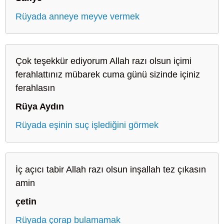
Rüyada anneye meyve vermek
Çok teşekkür ediyorum Allah razı olsun içimi
ferahlattınız mübarek cuma günü sizinde içiniz
ferahlasın
Rüya Aydın
Rüyada eşinin suç işlediğini görmek
İç açıcı tabir Allah razı olsun inşallah tez çıkasın
amin
çetin
Rüyada çorap bulamamak