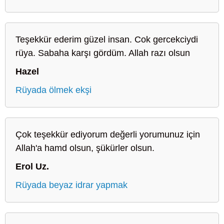
Teşekkür ederim güzel insan. Cok gercekciydi
rüya. Sabaha karşı gördüm. Allah razı olsun
Hazel
Rüyada ölmek ekşi
Çok teşekkür ediyorum değerli yorumunuz için
Allah'a hamd olsun, şükürler olsun.
Erol Uz.
Rüyada beyaz idrar yapmak