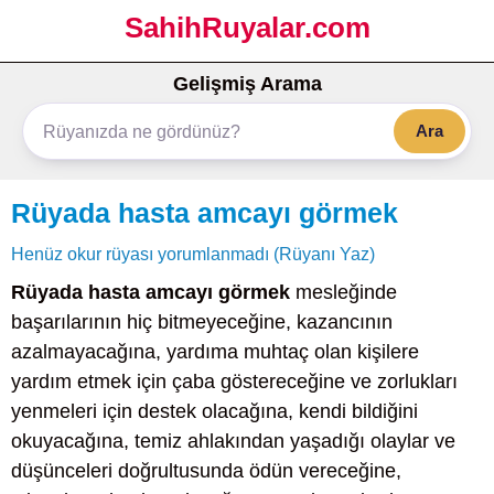
SahihRuyalar.com
Gelişmiş Arama
Ara
Rüyada hasta amcayı görmek
Henüz okur rüyası yorumlanmadı (Rüyanı Yaz)
Rüyada hasta amcayı görmek
mesleğinde
başarılarının hiç bitmeyeceğine, kazancının
azalmayacağına, yardıma muhtaç olan kişilere
yardım etmek için çaba göstereceğine ve zorlukları
yenmeleri için destek olacağına, kendi bildiğini
okuyacağına, temiz ahlakından yaşadığı olaylar ve
düşünceleri doğrultusunda ödün vereceğine,