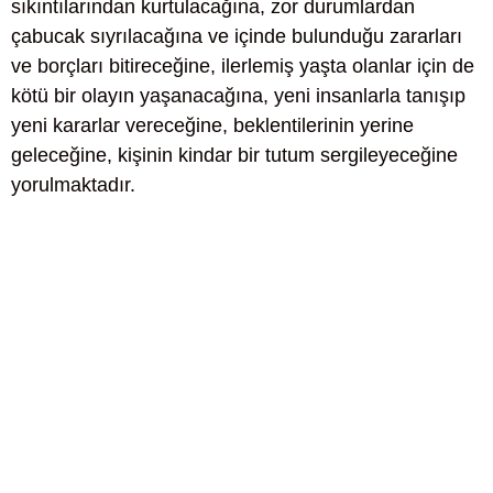
sıkıntılarından kurtulacağına, zor durumlardan
çabucak sıyrılacağına ve içinde bulunduğu zararları
ve borçları bitireceğine, ilerlemiş yaşta olanlar için de
kötü bir olayın yaşanacağına, yeni insanlarla tanışıp
yeni kararlar vereceğine, beklentilerinin yerine
geleceğine, kişinin kindar bir tutum sergileyeceğine
yorulmaktadır.