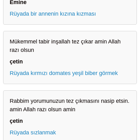
Emine
Rüyada bir annenin kızına kızması
Mükemmel tabir inşallah tez çıkar amin Allah
razı olsun
çetin
Rüyada kırmızı domates yeşil biber görmek
Rabbim yorumunuzun tez çıkmasını nasip etsin.
amin Allah razı olsun amin
çetin
Rüyada sızlanmak