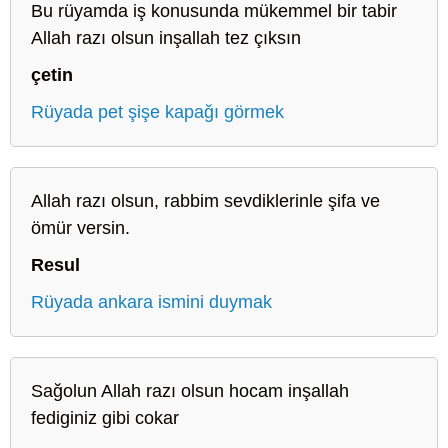
Bu rüyamda iş konusunda mükemmel bir tabir
Allah razı olsun inşallah tez çıksın
çetin
Rüyada pet şişe kapağı görmek
Allah razı olsun, rabbim sevdiklerinle şifa ve
ömür versin.
Resul
Rüyada ankara ismini duymak
Sağolun Allah razı olsun hocam inşallah
fediginiz gibi cokar