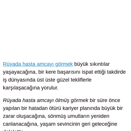
Rüyada hasta amcayı görmek
büyük sıkıntılar
yaşayacağına, bir kere başarısını ispat ettiği takdirde
iş dünyasında üst üste güzel tekliflerle
karşılaşacağına yorulur.
Rüyada hasta amcayı ölmüş görmek
bir süre önce
yapılan bir hatadan ötürü kariyer planında büyük bir
zarar oluşacağına, sönmüş umutların yeniden
canlanacağına, yaşam sevincinin geri geleceğine