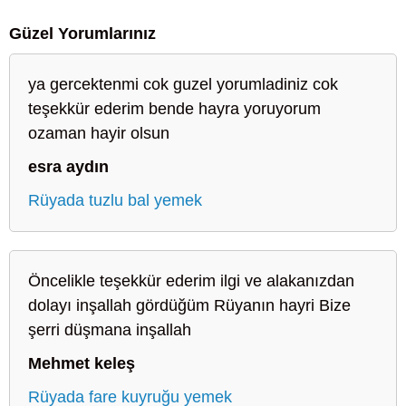
Güzel Yorumlarınız
ya gercektenmi cok guzel yorumladiniz cok
teşekkür ederim bende hayra yoruyorum
ozaman hayir olsun
esra aydın
Rüyada tuzlu bal yemek
Öncelikle teşekkür ederim ilgi ve alakanızdan
dolayı inşallah gördüğüm Rüyanın hayri Bize
şerri düşmana inşallah
Mehmet keleş
Rüyada fare kuyruğu yemek