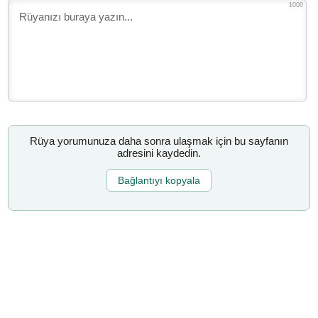
1000
Rüya yorumunuza daha sonra ulaşmak için bu sayfanın
adresini kaydedin.
Bağlantıyı kopyala