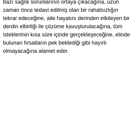
bazı sağlık sorunlarının ortaya çıkacağına, uzun
zaman önce tedavi edilmiş olan bir rahatsızlığın
tekrar edeceğine, aile hayatını derinden etkileyen bir
derdin elbirliği ile çözüme kavuşturulacağına, tüm
isteklerinin kısa süre içinde gerçekleşeceğine, elinde
bulunan fırsatların pek beklediği gibi hayırlı
olmayacağına alamet eder.