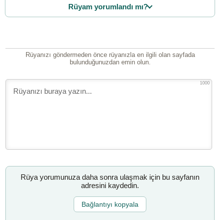
Rüyam yorumlandı mı?
Rüyanızı göndermeden önce rüyanızla en ilgili olan sayfada
bulunduğunuzdan emin olun.
1000
Rüya yorumunuza daha sonra ulaşmak için bu sayfanın
adresini kaydedin.
Bağlantıyı kopyala