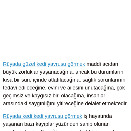
Rüyada güzel kedi yavrusu görmek
maddi açıdan
büyük zorluklar yaşanacağına, ancak bu durumların
kısa bir süre içinde atlatılacağına, sağlık sorunlarının
tedavi edileceğine, evini ve ailesini unutacağına, çok
geçimsiz ve kaygısız biri olacağına, insanlar
arasındaki saygınlığını yitireceğine delalet etmektedir.
Rüyada kedi kedi yavrusu görmek
iş hayatında
yaşanan bazı kayıplar yüzünden sahip olunan