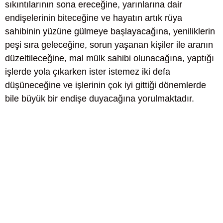
sıkıntılarının sona ereceğine, yarınlarına dair
endişelerinin biteceğine ve hayatın artık rüya
sahibinin yüzüne gülmeye başlayacağına, yeniliklerin
peşi sıra geleceğine, sorun yaşanan kişiler ile aranın
düzeltileceğine, mal mülk sahibi olunacağına, yaptığı
işlerde yola çıkarken ister istemez iki defa
düşüneceğine ve işlerinin çok iyi gittiği dönemlerde
bile büyük bir endişe duyacağına yorulmaktadır.