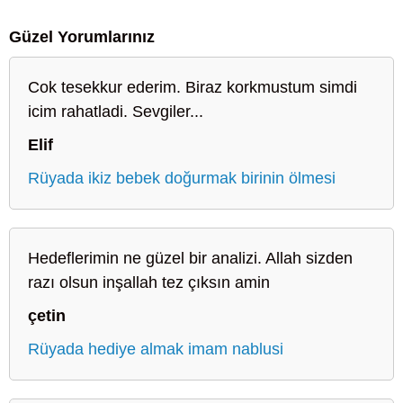
Güzel Yorumlarınız
Cok tesekkur ederim. Biraz korkmustum simdi
icim rahatladi. Sevgiler...
Elif
Rüyada ikiz bebek doğurmak birinin ölmesi
Hedeflerimin ne güzel bir analizi. Allah sizden
razı olsun inşallah tez çıksın amin
çetin
Rüyada hediye almak imam nablusi