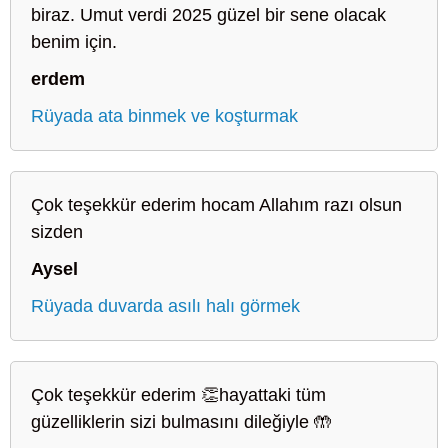
biraz. Umut verdi 2025 güzel bir sene olacak
benim için.
erdem
Rüyada ata binmek ve koşturmak
Çok teşekkür ederim hocam Allahım razı olsun
sizden
Aysel
Rüyada duvarda asılı halı görmek
Çok teşekkür ederim 👏hayattaki tüm
güzelliklerin sizi bulmasını dileğiyle 🤲