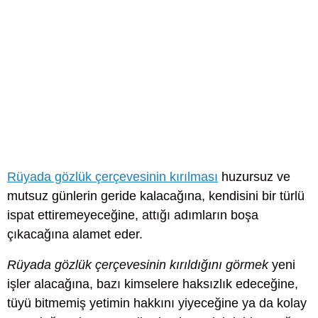
Rüyada gözlük çerçevesinin kırılması
huzursuz ve
mutsuz günlerin geride kalacağına, kendisini bir türlü
ispat ettiremeyeceğine, attığı adımların boşa
çıkacağına alamet eder.
Rüyada gözlük çerçevesinin kırıldığını görmek
yeni
işler alacağına, bazı kimselere haksızlık edeceğine,
tüyü bitmemiş yetimin hakkını yiyeceğine ya da kolay