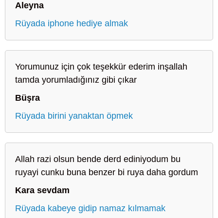
Aleyna
Rüyada iphone hediye almak
Yorumunuz için çok teşekkür ederim inşallah
tamda yorumladığınız gibi çıkar
Büşra
Rüyada birini yanaktan öpmek
Allah razi olsun bende derd ediniyodum bu
ruyayi cunku buna benzer bi ruya daha gordum
Kara sevdam
Rüyada kabeye gidip namaz kılmamak