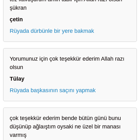
şükran
çetin
Rüyada dürbünle bir yere bakmak
Yorumunuz için çok teşekkür ederim Allah razı
olsun
Tülay
Rüyada başkasının saçını yapmak
çok teşekkür ederim bende bütün günü bunu
düşünüp ağlaıştım oysaki ne üzel bir manası
varmış