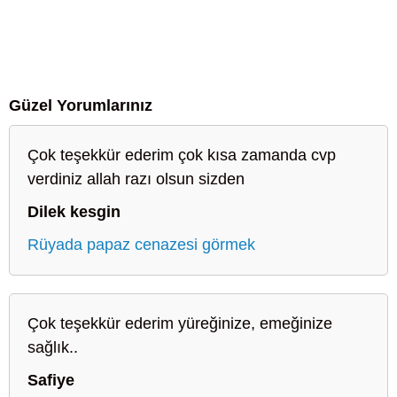
Güzel Yorumlarınız
Çok teşekkür ederim çok kısa zamanda cvp
verdiniz allah razı olsun sizden
Dilek kesgin
Rüyada papaz cenazesi görmek
Çok teşekkür ederim yüreğinize, emeğinize
sağlık..
Safiye