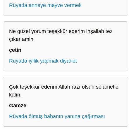
Rüyada anneye meyve vermek
Ne güzel yorum teşekkür ederim inşallah tez
çıkar amin
çetin
Rüyada iyilik yapmak diyanet
Çok teşekkür ederim Allah razı olsun selametle
kalın.
Gamze
Rüyada ölmüş babanın yanına çağırması