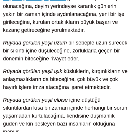
olunacağına, deyim yerindeyse karanlık günlerin
yakın bir zaman içinde aydınlanacağına, yeni bir işe
girileceğine, kurulan ortaklıkların büyük başarı ve
kazanç getireceğine yorulmaktadır.
Rüyada görülen yeşil üzüm
bir sebeple uzun sürecek
bir sıkıntı içine düşüleceğine, zorluklarla geçen bir
dönemin biteceğine rivayet eder.
Rüyada görülen yeşil ışık
küslüklerin, kırgınlıkların ve
anlaşmazlıkların da biteceğine, çok büyük ve çok
hayırlı işlere imza atacağına işaret etmektedir.
Rüyada görülen yeşil elbise
içine düştüğü
sıkıntılardan kısa bir zaman içinde herhangi bir sorun
yaşamadan kurtulacağına, kendisine düşmanlık
güden ve kin besleyen bazı insanların olduğuna
inanılır.