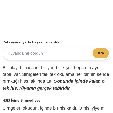
Peki aynı rüyada başka ne vardı?
Ara
Bir olay, bir nesne, bir yer, bir kişi... hepsinin ayrı
tabiri var. Simgeleri tek tek oku ama her birinin sende
bıraktığı hissi aklında tut.
Sonunda içinde kalan o
tek his, rüyanın gerçek tabiridir.
Hâlâ İçine Sinmediyse
Simgeleri okudun, içinde bir his kaldı. O his iyiye mi