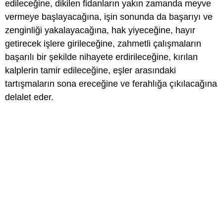
edileceğine, dikilen fidanların yakın zamanda meyve
vermeye başlayacağına, işin sonunda da başarıyı ve
zenginliği yakalayacağına, hak yiyeceğine, hayır
getirecek işlere girileceğine, zahmetli çalışmaların
başarılı bir şekilde nihayete erdirileceğine, kırılan
kalplerin tamir edileceğine, eşler arasındaki
tartışmaların sona ereceğine ve ferahlığa çıkılacağına
delalet eder.