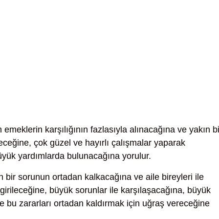
 emeklerin karşılığının fazlasıyla alınacağına ve yakın bi
leceğine, çok güzel ve hayırlı çalışmalar yaparak
üyük yardımlarda bulunacağına yorulur.
n bir sorunun ortadan kalkacağına ve aile bireyleri ile
 girileceğine, büyük sorunlar ile karşılaşacağına, büyük
 bu zararları ortadan kaldırmak için uğraş vereceğine