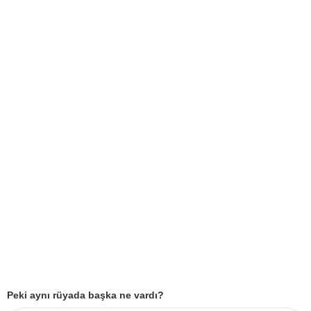
Peki aynı rüyada başka ne vardı?