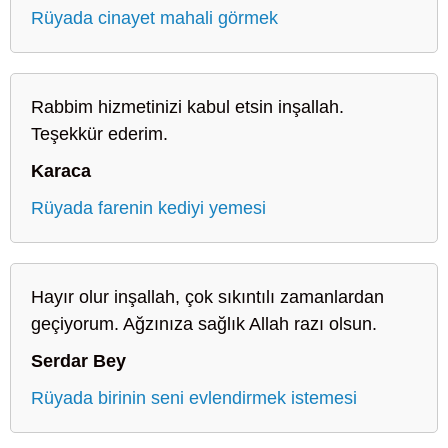
Rüyada cinayet mahali görmek
Rabbim hizmetinizi kabul etsin inşallah.
Teşekkür ederim.
Karaca
Rüyada farenin kediyi yemesi
Hayır olur inşallah, çok sıkıntılı zamanlardan
geçiyorum. Ağzınıza sağlık Allah razı olsun.
Serdar Bey
Rüyada birinin seni evlendirmek istemesi