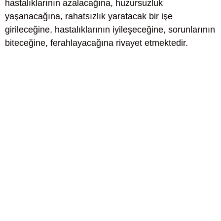
hastalıklarının azalacağına, huzursuzluk
yaşanacağına, rahatsızlık yaratacak bir işe
girileceğine, hastalıklarının iyileşeceğine, sorunlarının
biteceğine, ferahlayacağına rivayet etmektedir.