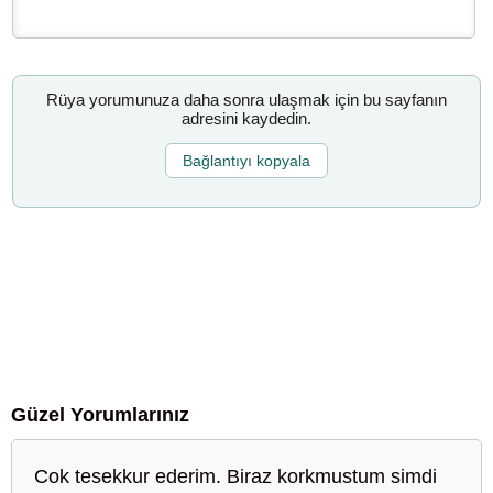
Rüya yorumunuza daha sonra ulaşmak için bu sayfanın
adresini kaydedin.
Bağlantıyı kopyala
Güzel Yorumlarınız
Cok tesekkur ederim. Biraz korkmustum simdi