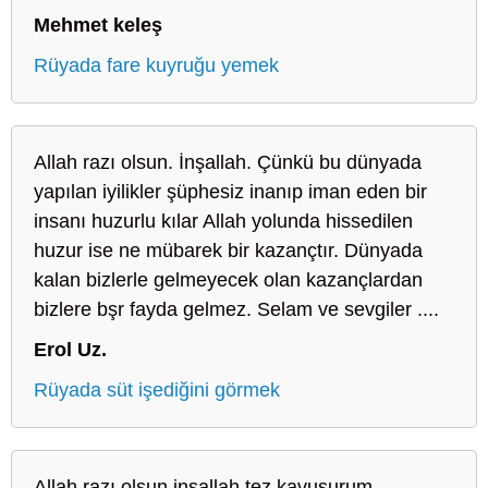
Mehmet keleş
Rüyada fare kuyruğu yemek
Allah razı olsun. İnşallah. Çünkü bu dünyada
yapılan iyilikler şüphesiz inanıp iman eden bir
insanı huzurlu kılar Allah yolunda hissedilen
huzur ise ne mübarek bir kazançtır. Dünyada
kalan bizlerle gelmeyecek olan kazançlardan
bizlere bşr fayda gelmez. Selam ve sevgiler ....
Erol Uz.
Rüyada süt işediğini görmek
Allah razı olsun inşallah tez kavuşurum