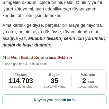
Simgeleri okudun, içinde bir his kaldı. O his iyiye mi
işaret kötüye mi, ayırt edebiliyorsan rüyanı zaten
kendin tabir etmişsin demektir.
Ama karışık geldiyse, parçalar bir araya gelmiyorsa,
ya da içine bir kuşku düştüyse, rüyanı olduğu gibi
aşağıya yaz.
Muabbir (Esahh) senin için yorumlar;
nasibi de hayır duandır.
Muabbir (Esahh)
Rüyalarınızı Bekliyor
son görülme 41 dakika önce
Toplam
Bugün
%92 için
114.703
35
2
saat
kalbe dokunuldu
rüya te’vîl kılındı
cevab müddeti
Rüyam yorumlandı mı?