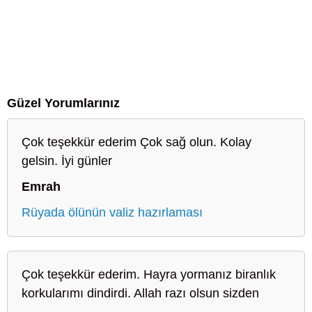
Güzel Yorumlarınız
Çok teşekkür ederim Çok sağ olun. Kolay
gelsin. İyi günler
Emrah
Rüyada ölünün valiz hazırlaması
Çok teşekkür ederim. Hayra yormanız biranlık
korkularımı dindirdi. Allah razı olsun sizden