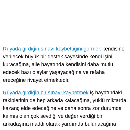
Rüyada girdiğin sınavı kaybettiğini görmek
kendisine
verilecek büyük bir destek sayesinde kendi işini
kuracağına, aile hayatında kendisini daha mutlu
edecek bazı olaylar yaşayacağına ve refaha
ereceğine rivayet etmektedir.
Rüyada girdiğin bir sınavı kaybetmek
iş hayatındaki
rakiplerinin de hep arkada kalacağına, yüklü miktarda
kazanç elde edeceğine ve daha sonra zor durumda
kalmış olan çok sevdiği ve değer verdiği bir
arkadaşına maddi olarak yardımda bulunacağına