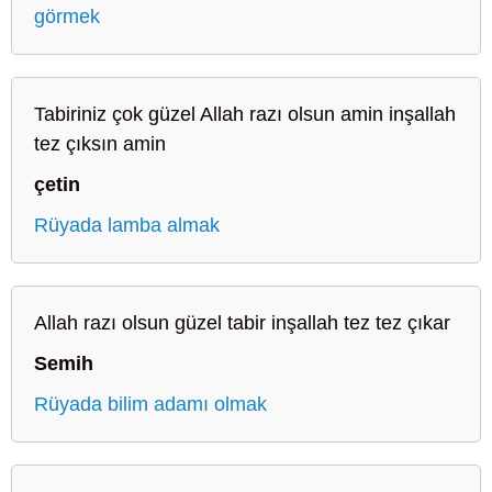
görmek
Tabiriniz çok güzel Allah razı olsun amin inşallah
tez çıksın amin
çetin
Rüyada lamba almak
Allah razı olsun güzel tabir inşallah tez tez çıkar
Semih
Rüyada bilim adamı olmak