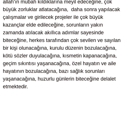
allah’ın mubah kıldıklarına meyil edeceğine, çok
büyük zorluklar atlatacağına, daha sonra yapılacak
çalışmalar ve girilecek projeler ile çok büyük
kazançlar elde edileceğine, sorunların yakın
zamanda atılacak akıllıca adımlar sayesinde
biteceğine, herkes tarafından çok sevilen ve sayılan
bir kişi olunacağına, kurulu düzenin bozulacağına,
kötü sözler duyulacağına, kısmetin kapanacağına,
geçim sıkıntısı yaşanacağına, özel hayatın ve aile
hayatının bozulacağına, bazı sağlık sorunları
yaşanacağına, huzurlu günlerin biteceğine delalet
etmektedir.