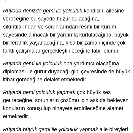
Rüyada denizde gemi ile yolculuk
kendisini ailesine
vereceğine bu sayede huzur bulacağına,
sıkıntılarından ve sorunlarından resmi bir kurum
sayesinde alınacak bir yardımla kurtulacağına, büyük
bir ferahlık yaşanacağına, kısa bir zaman içinde çok
farklı çalışmalar gerçekleştirileceğine tabir olunur.
Rüyada gemi ile yolculuk
ona yardımcı olacağına,
diploması ile gurur duyacağı gibi çevresinde de büyük
itibar göreceğine delalet etmektedir.
Rüyada gemi yolculuk yapmak
çok büyük ses
getireceğine, sorunların çözümü için askıda bekleyen
konuların konuşulup nihayete erdirileceğine alamet
etmektedir.
Rüyada büyük gemi ile yolculuk yapmak
aile bireyleri