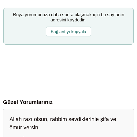
Rüya yorumunuza daha sonra ulaşmak için bu sayfanın
adresini kaydedin.
Bağlantıyı kopyala
Güzel Yorumlarınız
Allah razı olsun, rabbim sevdiklerinle şifa ve
ömür versin.