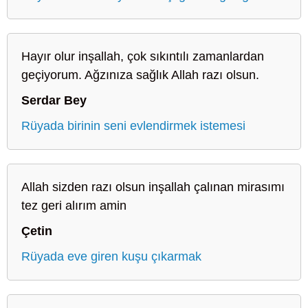
Hayır olur inşallah, çok sıkıntılı zamanlardan
geçiyorum. Ağzınıza sağlık Allah razı olsun.
Serdar Bey
Rüyada birinin seni evlendirmek istemesi
Allah sizden razı olsun inşallah çalınan mirasımı
tez geri alırım amin
Çetin
Rüyada eve giren kuşu çıkarmak