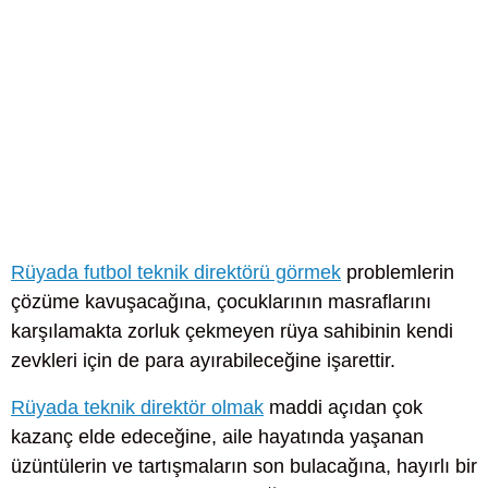
Rüyada futbol teknik direktörü görmek
problemlerin
çözüme kavuşacağına, çocuklarının masraflarını
karşılamakta zorluk çekmeyen rüya sahibinin kendi
zevkleri için de para ayırabileceğine işarettir.
Rüyada teknik direktör olmak
maddi açıdan çok
kazanç elde edeceğine, aile hayatında yaşanan
üzüntülerin ve tartışmaların son bulacağına, hayırlı bir