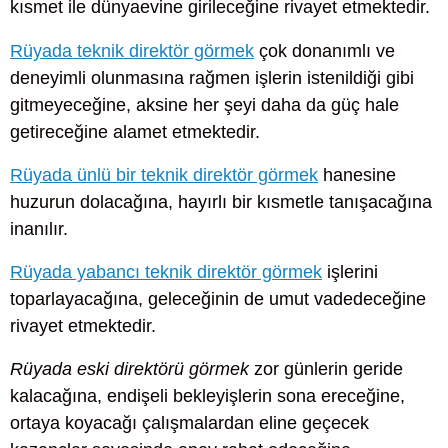
kısmet ile dünyaevine girileceğine rivayet etmektedir.
Rüyada teknik direktör görmek
çok donanımlı ve
deneyimli olunmasına rağmen işlerin istenildiği gibi
gitmeyeceğine, aksine her şeyi daha da güç hale
getireceğine alamet etmektedir.
Rüyada ünlü bir teknik direktör görmek
hanesine
huzurun dolacağına, hayırlı bir kısmetle tanışacağına
inanılır.
Rüyada yabancı teknik direktör görmek
işlerini
toparlayacağına, geleceğinin de umut vadedeceğine
rivayet etmektedir.
Rüyada eski direktörü görmek
zor günlerin geride
kalacağına, endişeli bekleyişlerin sona ereceğine,
ortaya koyacağı çalışmalardan eline geçecek