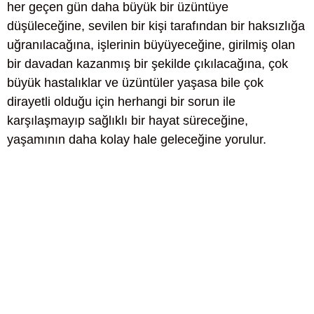
her geçen gün daha büyük bir üzüntüye
düşüleceğine, sevilen bir kişi tarafından bir haksızlığa
uğranılacağına, işlerinin büyüyeceğine, girilmiş olan
bir davadan kazanmış bir şekilde çıkılacağına, çok
büyük hastalıklar ve üzüntüler yaşasa bile çok
dirayetli olduğu için herhangi bir sorun ile
karşılaşmayıp sağlıklı bir hayat süreceğine,
yaşamının daha kolay hale geleceğine yorulur.