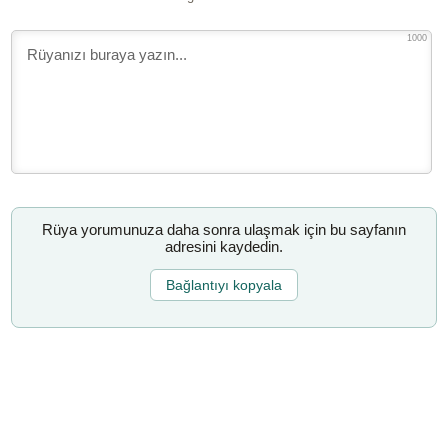
1000
Rüya yorumunuza daha sonra ulaşmak için bu sayfanın
adresini kaydedin.
Bağlantıyı kopyala