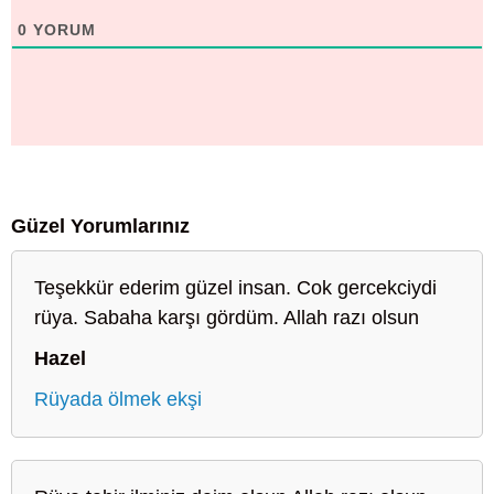
0
YORUM
Güzel Yorumlarınız
Teşekkür ederim güzel insan. Cok gercekciydi
rüya. Sabaha karşı gördüm. Allah razı olsun
Hazel
Rüyada ölmek ekşi