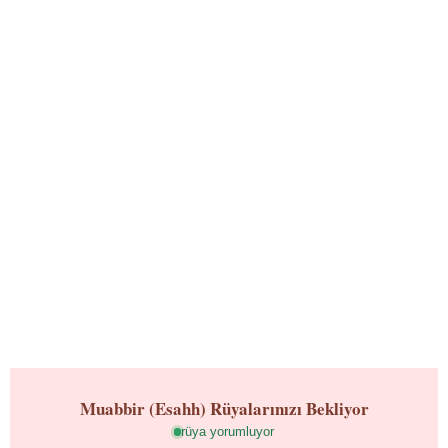
Muabbir (Esahh)
Rüyalarınızı Bekliyor
rüya yorumluyor