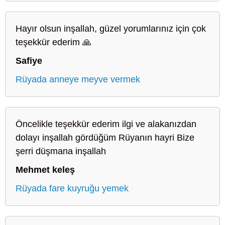
Hayır olsun inşallah, güzel yorumlarınız için çok
teşekkür ederim 🙏
Safiye
Rüyada anneye meyve vermek
Öncelikle teşekkür ederim ilgi ve alakanızdan
dolayı inşallah gördüğüm Rüyanın hayri Bize
şerri düşmana inşallah
Mehmet keleş
Rüyada fare kuyruğu yemek