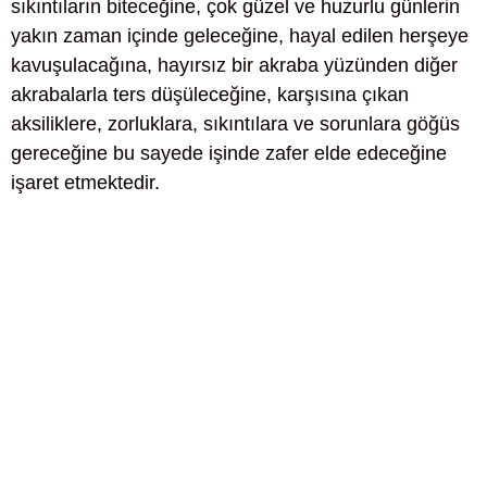
sıkıntıların biteceğine, çok güzel ve huzurlu günlerin
yakın zaman içinde geleceğine, hayal edilen herşeye
kavuşulacağına, hayırsız bir akraba yüzünden diğer
akrabalarla ters düşüleceğine, karşısına çıkan
aksiliklere, zorluklara, sıkıntılara ve sorunlara göğüs
gereceğine bu sayede işinde zafer elde edeceğine
işaret etmektedir.