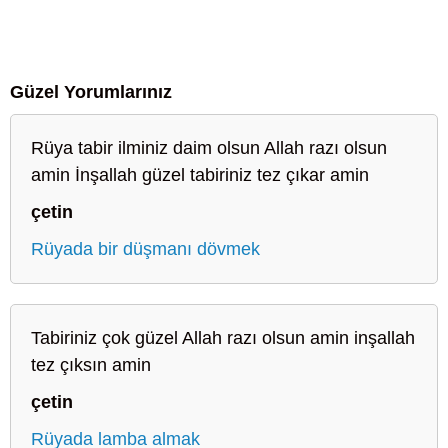
Güzel Yorumlarınız
Rüya tabir ilminiz daim olsun Allah razı olsun
amin İnşallah güzel tabiriniz tez çıkar amin
çetin
Rüyada bir düşmanı dövmek
Tabiriniz çok güzel Allah razı olsun amin inşallah
tez çıksın amin
çetin
Rüyada lamba almak