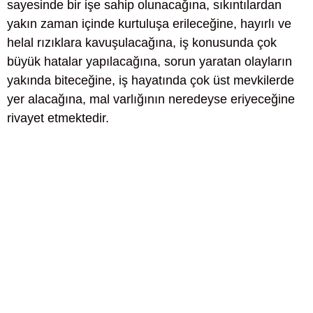
sayesinde bir işe sahip olunacağına, sıkıntılardan
yakın zaman içinde kurtuluşa erileceğine, hayırlı ve
helal rızıklara kavuşulacağına, iş konusunda çok
büyük hatalar yapılacağına, sorun yaratan olayların
yakında biteceğine, iş hayatında çok üst mevkilerde
yer alacağına, mal varlığının neredeyse eriyeceğine
rivayet etmektedir.