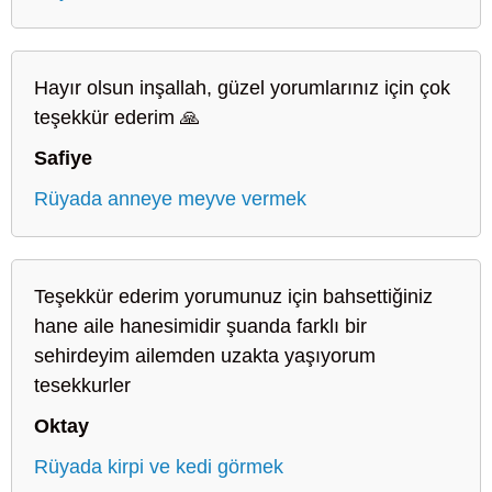
Hayır olsun inşallah, güzel yorumlarınız için çok
teşekkür ederim 🙏
Safiye
Rüyada anneye meyve vermek
Teşekkür ederim yorumunuz için bahsettiğiniz
hane aile hanesimidir şuanda farklı bir
sehirdeyim ailemden uzakta yaşıyorum
tesekkurler
Oktay
Rüyada kirpi ve kedi görmek