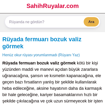
SahihRuyalar.com
Ara
Rüyada fermuarı bozuk valiz
görmek
Henüz okur rüyası yorumlanmadı (Rüyanı Yaz)
Rüyada fermuarı bozuk valiz görmek
kötü bir kişi
yüzünden maddi ve manevi açıdan büyük zararlara
uğranacağına, şansın ve kısmetin kapanacağına, ele
geçen bazı fırsatların yanlış bir şekilde kullanılarak
heba edileceğine, aksine hayatının daha da karmaşık
bir hale geleceğine, kariyer basamaklarının hızlı bir
şekilde çıkılacağına ve çok uzun sürmeyecek bir işten