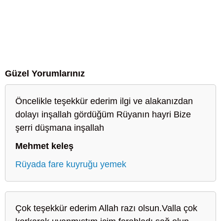
Güzel Yorumlarınız
Öncelikle teşekkür ederim ilgi ve alakanızdan
dolayı inşallah gördüğüm Rüyanın hayri Bize
şerri düşmana inşallah
Mehmet keleş
Rüyada fare kuyruğu yemek
Çok teşekkür ederim Allah razı olsun.Valla çok