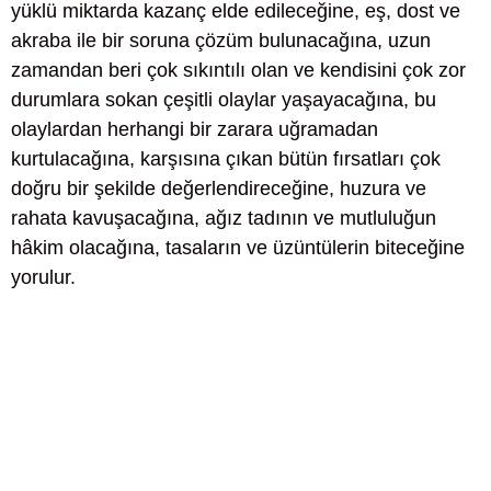
yüklü miktarda kazanç elde edileceğine, eş, dost ve
akraba ile bir soruna çözüm bulunacağına, uzun
zamandan beri çok sıkıntılı olan ve kendisini çok zor
durumlara sokan çeşitli olaylar yaşayacağına, bu
olaylardan herhangi bir zarara uğramadan
kurtulacağına, karşısına çıkan bütün fırsatları çok
doğru bir şekilde değerlendireceğine, huzura ve
rahata kavuşacağına, ağız tadının ve mutluluğun
hâkim olacağına, tasaların ve üzüntülerin biteceğine
yorulur.