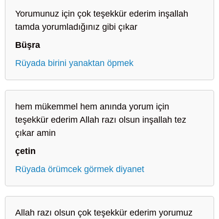
Yorumunuz için çok teşekkür ederim inşallah
tamda yorumladığınız gibi çıkar
Büşra
Rüyada birini yanaktan öpmek
hem mükemmel hem anında yorum için
teşekkür ederim Allah razı olsun inşallah tez
çıkar amin
çetin
Rüyada örümcek görmek diyanet
Allah razı olsun çok teşekkür ederim yorumuz