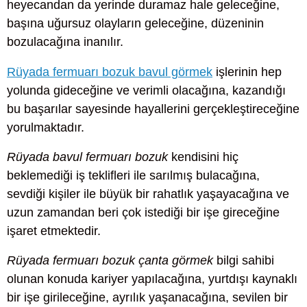
heyecandan da yerinde duramaz hale geleceğine,
başına uğursuz olayların geleceğine, düzeninin
bozulacağına inanılır.
Rüyada fermuarı bozuk bavul görmek
işlerinin hep
yolunda gideceğine ve verimli olacağına, kazandığı
bu başarılar sayesinde hayallerini gerçekleştireceğine
yorulmaktadır.
Rüyada bavul fermuarı bozuk
kendisini hiç
beklemediği iş teklifleri ile sarılmış bulacağına,
sevdiği kişiler ile büyük bir rahatlık yaşayacağına ve
uzun zamandan beri çok istediği bir işe gireceğine
işaret etmektedir.
Rüyada fermuarı bozuk çanta görmek
bilgi sahibi
olunan konuda kariyer yapılacağına, yurtdışı kaynaklı
bir işe girileceğine, ayrılık yaşanacağına, sevilen bir