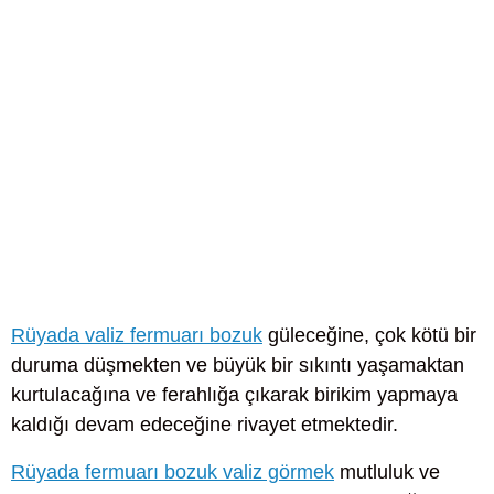
Rüyada valiz fermuarı bozuk
güleceğine, çok kötü bir
duruma düşmekten ve büyük bir sıkıntı yaşamaktan
kurtulacağına ve ferahlığa çıkarak birikim yapmaya
kaldığı devam edeceğine rivayet etmektedir.
Rüyada fermuarı bozuk valiz görmek
mutluluk ve