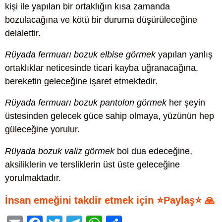
kişi ile yapılan bir ortaklığın kısa zamanda
bozulacağına ve kötü bir duruma düşürüleceğine
delalettir.
Rüyada fermuarı bozuk elbise görmek
yapılan yanlış
ortaklıklar neticesinde ticari kayba uğranacağına,
bereketin geleceğine işaret etmektedir.
Rüyada fermuarı bozuk pantolon görmek
her şeyin
üstesinden gelecek güce sahip olmaya, yüzünün hep
güleceğine yorulur.
Rüyada bozuk valiz görmek
bol dua edeceğine,
aksiliklerin ve tersliklerin üst üste geleceğine
yorulmaktadır.
İnsan emeğini takdir etmek için ⭐Paylaş⭐ 🙏