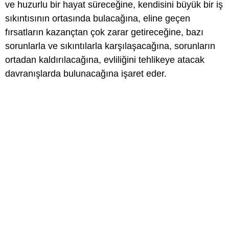
ve huzurlu bir hayat süreceğine, kendisini büyük bir iş
sıkıntısının ortasında bulacağına, eline geçen
fırsatların kazançtan çok zarar getireceğine, bazı
sorunlarla ve sıkıntılarla karşılaşacağına, sorunların
ortadan kaldırılacağına, evliliğini tehlikeye atacak
davranışlarda bulunacağına işaret eder.