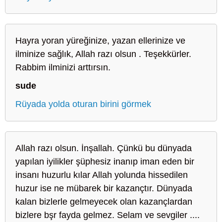
Hayra yoran yüreğinize, yazan ellerinize ve
ilminize sağlık, Allah razı olsun . Teşekkürler.
Rabbim ilminizi arttırsın.
sude
Rüyada yolda oturan birini görmek
Allah razı olsun. İnşallah. Çünkü bu dünyada
yapılan iyilikler şüphesiz inanıp iman eden bir
insanı huzurlu kılar Allah yolunda hissedilen
huzur ise ne mübarek bir kazançtır. Dünyada
kalan bizlerle gelmeyecek olan kazançlardan
bizlere bşr fayda gelmez. Selam ve sevgiler ....