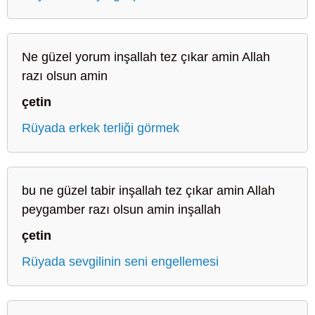
Ne güzel yorum inşallah tez çıkar amin Allah
razı olsun amin
çetin
Rüyada erkek terliği görmek
bu ne güzel tabir inşallah tez çıkar amin Allah
peygamber razı olsun amin inşallah
çetin
Rüyada sevgilinin seni engellemesi