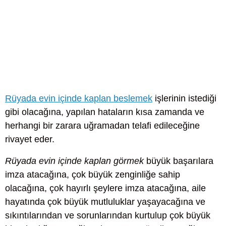
Rüyada evin içinde kaplan beslemek
işlerinin istediği
gibi olacağına, yapılan hataların kısa zamanda ve
herhangi bir zarara uğramadan telafi edileceğine
rivayet eder.
Rüyada evin içinde kaplan görmek
büyük başarılara
imza atacağına, çok büyük zenginliğe sahip
olacağına, çok hayırlı şeylere imza atacağına, aile
hayatında çok büyük mutluluklar yaşayacağına ve
sıkıntılarından ve sorunlarından kurtulup çok büyük