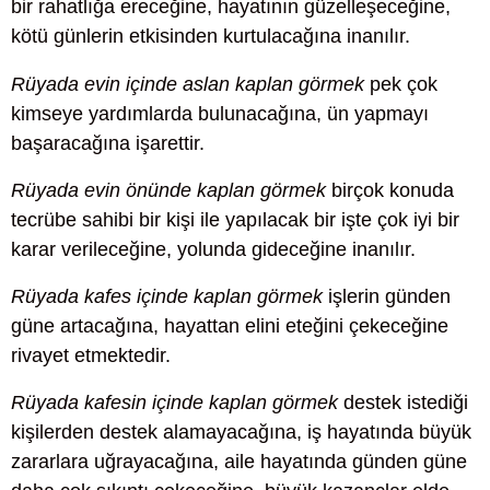
bir rahatlığa ereceğine, hayatının güzelleşeceğine,
kötü günlerin etkisinden kurtulacağına inanılır.
Rüyada evin içinde aslan kaplan görmek
pek çok
kimseye yardımlarda bulunacağına, ün yapmayı
başaracağına işarettir.
Rüyada evin önünde kaplan görmek
birçok konuda
tecrübe sahibi bir kişi ile yapılacak bir işte çok iyi bir
karar verileceğine, yolunda gideceğine inanılır.
Rüyada kafes içinde kaplan görmek
işlerin günden
güne artacağına, hayattan elini eteğini çekeceğine
rivayet etmektedir.
Rüyada kafesin içinde kaplan görmek
destek istediği
kişilerden destek alamayacağına, iş hayatında büyük
zararlara uğrayacağına, aile hayatında günden güne