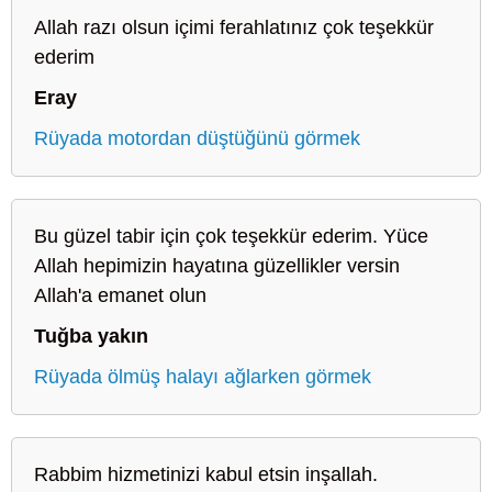
Allah razı olsun içimi ferahlatınız çok teşekkür
ederim
Eray
Rüyada motordan düştüğünü görmek
Bu güzel tabir için çok teşekkür ederim. Yüce
Allah hepimizin hayatına güzellikler versin
Allah'a emanet olun
Tuğba yakın
Rüyada ölmüş halayı ağlarken görmek
Rabbim hizmetinizi kabul etsin inşallah.