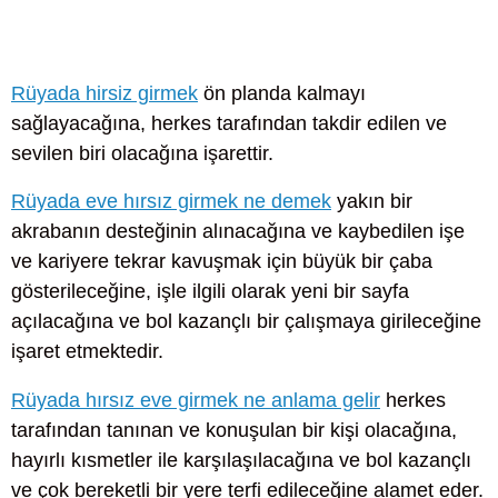
Rüyada hirsiz girmek
ön planda kalmayı
sağlayacağına, herkes tarafından takdir edilen ve
sevilen biri olacağına işarettir.
Rüyada eve hırsız girmek ne demek
yakın bir
akrabanın desteğinin alınacağına ve kaybedilen işe
ve kariyere tekrar kavuşmak için büyük bir çaba
gösterileceğine, işle ilgili olarak yeni bir sayfa
açılacağına ve bol kazançlı bir çalışmaya girileceğine
işaret etmektedir.
Rüyada hırsız eve girmek ne anlama gelir
herkes
tarafından tanınan ve konuşulan bir kişi olacağına,
hayırlı kısmetler ile karşılaşılacağına ve bol kazançlı
ve çok bereketli bir yere terfi edileceğine alamet eder.