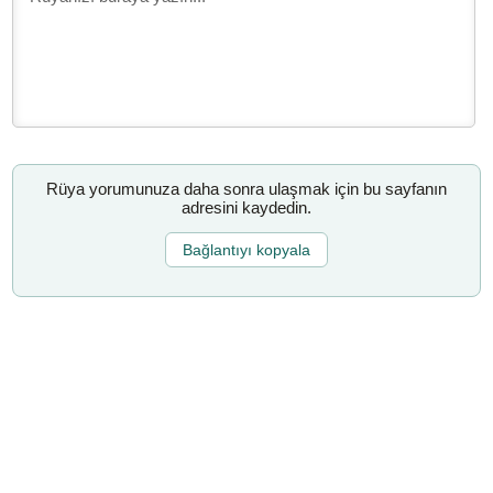
Rüya yorumunuza daha sonra ulaşmak için bu sayfanın
adresini kaydedin.
Bağlantıyı kopyala