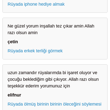
Rüyada iphone hediye almak
Ne güzel yorum inşallah tez çıkar amin Allah
razı olsun amin
çetin
Rüyada erkek terliği görmek
uzun zamandır rüyalarımda bi işaret oluyor ve
çocuğu beklediğim gibi çıkıyor. Allah razı olsun
teşekkür ederim yorumunuz için
elifnur
Rüyada ölmüş birinin birinin öleceğini söylemesi