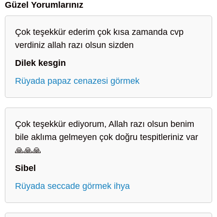
Güzel Yorumlarınız
Çok teşekkür ederim çok kısa zamanda cvp
verdiniz allah razı olsun sizden
Dilek kesgin
Rüyada papaz cenazesi görmek
Çok teşekkür ediyorum, Allah razı olsun benim
bile aklıma gelmeyen çok doğru tespitleriniz var
🙏🙏🙏
Sibel
Rüyada seccade görmek ihya