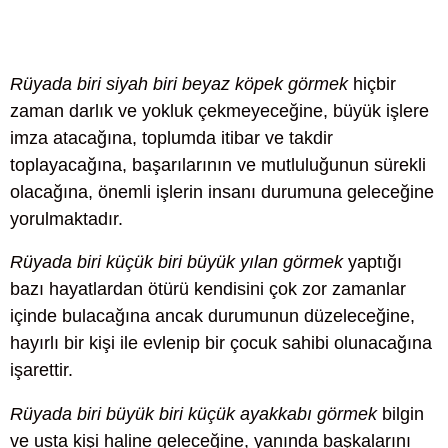
Rüyada biri siyah biri beyaz köpek görmek
hiçbir
zaman darlık ve yokluk çekmeyeceğine, büyük işlere
imza atacağına, toplumda itibar ve takdir
toplayacağına, başarılarının ve mutluluğunun sürekli
olacağına, önemli işlerin insanı durumuna geleceğine
yorulmaktadır.
Rüyada biri küçük biri büyük yılan görmek
yaptığı
bazı hayatlardan ötürü kendisini çok zor zamanlar
içinde bulacağına ancak durumunun düzeleceğine,
hayırlı bir kişi ile evlenip bir çocuk sahibi olunacağına
işarettir.
Rüyada biri büyük biri küçük ayakkabı görmek
bilgin
ve usta kişi haline geleceğine, yanında başkalarını