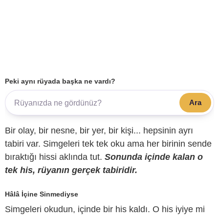
Peki aynı rüyada başka ne vardı?
Ara
Bir olay, bir nesne, bir yer, bir kişi... hepsinin ayrı
tabiri var. Simgeleri tek tek oku ama her birinin sende
bıraktığı hissi aklında tut.
Sonunda içinde kalan o
tek his, rüyanın gerçek tabiridir.
Hâlâ İçine Sinmediyse
Simgeleri okudun, içinde bir his kaldı. O his iyiye mi