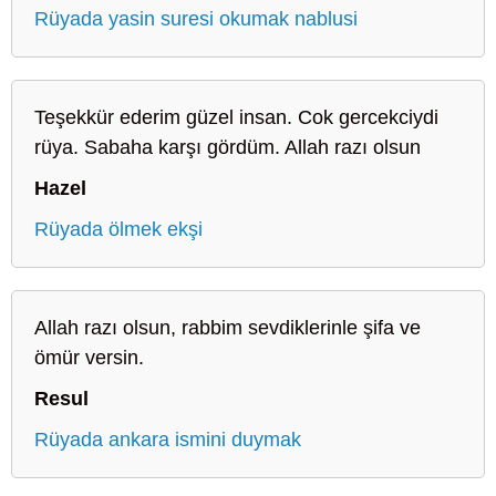
Rüyada yasin suresi okumak nablusi
Teşekkür ederim güzel insan. Cok gercekciydi
rüya. Sabaha karşı gördüm. Allah razı olsun
Hazel
Rüyada ölmek ekşi
Allah razı olsun, rabbim sevdiklerinle şifa ve
ömür versin.
Resul
Rüyada ankara ismini duymak