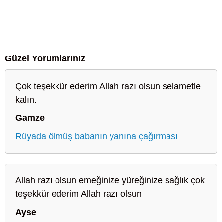
Güzel Yorumlarınız
Çok teşekkür ederim Allah razı olsun selametle
kalın.
Gamze
Rüyada ölmüş babanın yanına çağırması
Allah razı olsun emeğinize yüreğinize sağlık çok
teşekkür ederim Allah razı olsun
Ayse