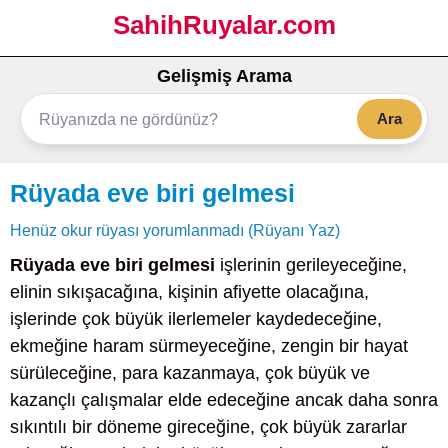
SahihRuyalar.com
Gelişmiş Arama
Ara
Rüyada eve biri gelmesi
Henüz okur rüyası yorumlanmadı (Rüyanı Yaz)
Rüyada eve biri gelmesi
işlerinin gerileyeceğine,
elinin sıkışacağına, kişinin afiyette olacağına,
işlerinde çok büyük ilerlemeler kaydedeceğine,
ekmeğine haram sürmeyeceğine, zengin bir hayat
sürüleceğine, para kazanmaya, çok büyük ve
kazançlı çalışmalar elde edeceğine ancak daha sonra
sıkıntılı bir döneme gireceğine, çok büyük zararlar