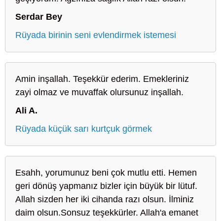
Serdar Bey
Rüyada birinin seni evlendirmek istemesi
Amin inşallah. Teşekkür ederim. Emekleriniz
zayi olmaz ve muvaffak olursunuz inşallah.
Ali A.
Rüyada küçük sarı kurtçuk görmek
Esahh, yorumunuz beni çok mutlu etti. Hemen
geri dönüş yapmanız bizler için büyük bir lütuf.
Allah sizden her iki cihanda razı olsun. İlminiz
daim olsun.Sonsuz teşekkürler. Allah'a emanet