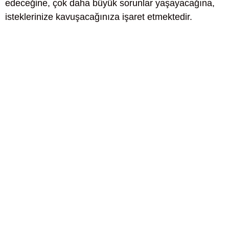
edeceğine, çok daha büyük sorunlar yaşayacağına,
isteklerinize kavuşacağınıza işaret etmektedir.