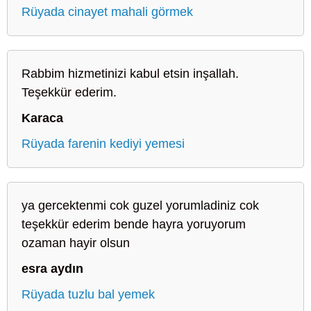
Rüyada cinayet mahali görmek
Rabbim hizmetinizi kabul etsin inşallah.
Teşekkür ederim.
Karaca
Rüyada farenin kediyi yemesi
ya gercektenmi cok guzel yorumladiniz cok
teşekkür ederim bende hayra yoruyorum
ozaman hayir olsun
esra aydın
Rüyada tuzlu bal yemek