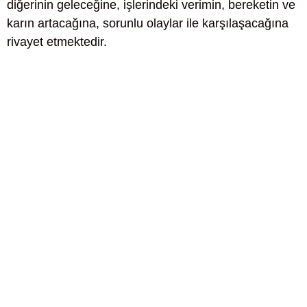
diğerinin geleceğine, işlerindeki verimin, bereketin ve
karın artacağına, sorunlu olaylar ile karşılaşacağına
rivayet etmektedir.