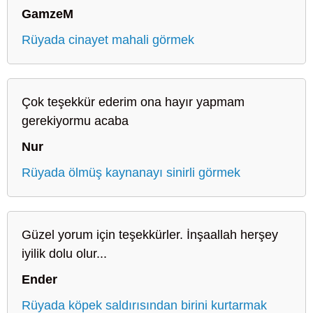
GamzeM
Rüyada cinayet mahali görmek
Çok teşekkür ederim ona hayır yapmam
gerekiyormu acaba
Nur
Rüyada ölmüş kaynanayı sinirli görmek
Güzel yorum için teşekkürler. İnşaallah herşey
iyilik dolu olur...
Ender
Rüyada köpek saldırısından birini kurtarmak