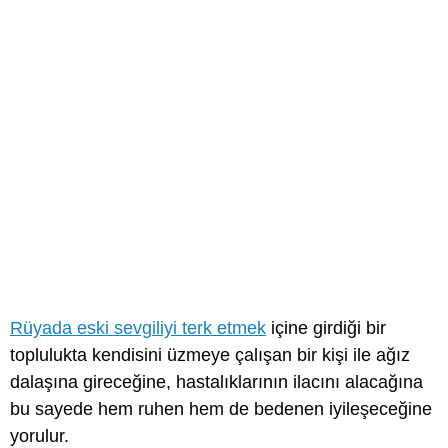
Rüyada eski sevgiliyi terk etmek
içine girdiği bir
toplulukta kendisini üzmeye çalışan bir kişi ile ağız
dalaşına gireceğine, hastalıklarının ilacını alacağına
bu sayede hem ruhen hem de bedenen iyileşeceğine
yorulur.