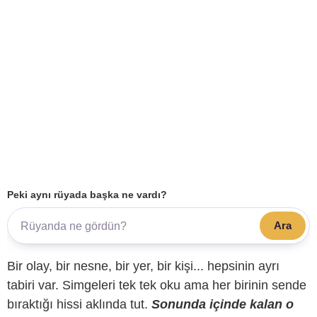
Peki aynı rüyada başka ne vardı?
Ara
Bir olay, bir nesne, bir yer, bir kişi... hepsinin ayrı
tabiri var. Simgeleri tek tek oku ama her birinin sende
bıraktığı hissi aklında tut.
Sonunda içinde kalan o