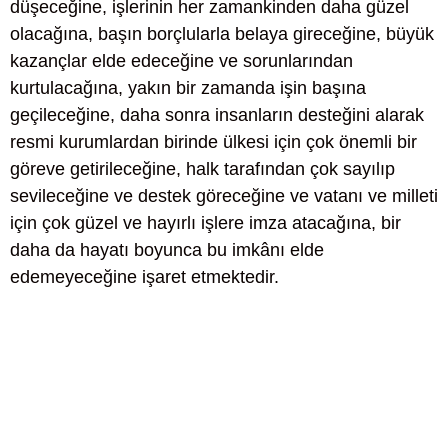
düşeceğine, işlerinin her zamankinden daha güzel
olacağına, başın borçlularla belaya gireceğine, büyük
kazançlar elde edeceğine ve sorunlarından
kurtulacağına, yakın bir zamanda işin başına
geçileceğine, daha sonra insanların desteğini alarak
resmi kurumlardan birinde ülkesi için çok önemli bir
göreve getirileceğine, halk tarafından çok sayılıp
sevileceğine ve destek göreceğine ve vatanı ve milleti
için çok güzel ve hayırlı işlere imza atacağına, bir
daha da hayatı boyunca bu imkânı elde
edemeyeceğine işaret etmektedir.