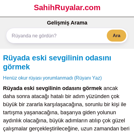
SahihRuyalar.com
Gelişmiş Arama
Ara
Rüyada eski sevgilinin odasını
görmek
Henüz okur rüyası yorumlanmadı (Rüyanı Yaz)
Rüyada eski sevgilinin odasını görmek
ancak
daha sonra atacağı hatalı bir adım yüzünden çok
büyük bir zararla karşılaşacağına, sorunlu bir kişi ile
tartışma yaşanacağına, başarıya giden yolunun
aydınlık olacağına, büyük adımların atılıp çok güzel
çalışmalar gerçekleştirileceğine, uzun zamandan beri