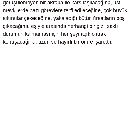
görüşülemeyen bir akraba ile karşılaşılacağına, üst
mevkilerde bazı görevlere terfi edileceğine, çok büyük
sıkıntılar çekeceğine, yakaladığı bütün fırsatların boş
çıkacağına, eşiyle arasında herhangi bir gizli saklı
durumun kalmaması için her şeyi açık olarak
konuşacağına, uzun ve hayırlı bir ömre işarettir.