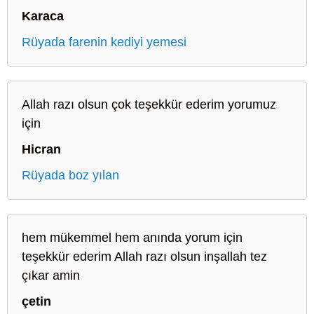
Karaca
Rüyada farenin kediyi yemesi
Allah razı olsun çok teşekkür ederim yorumuz
için
Hicran
Rüyada boz yılan
hem mükemmel hem anında yorum için
teşekkür ederim Allah razı olsun inşallah tez
çıkar amin
çetin