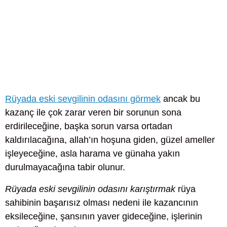
Rüyada eski sevgilinin odasını görmek
ancak bu
kazanç ile çok zarar veren bir sorunun sona
erdirileceğine, başka sorun varsa ortadan
kaldırılacağına, allah’ın hoşuna giden, güzel ameller
işleyeceğine, asla harama ve günaha yakın
durulmayacağına tabir olunur.
Rüyada eski sevgilinin odasını karıştırmak
rüya
sahibinin başarısız olması nedeni ile kazancının
eksileceğine, şansının yaver gideceğine, işlerinin