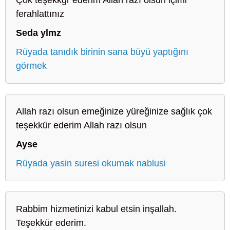
ferahlattınız
Seda ylmz
Rüyada tanıdık birinin sana büyü yaptığını
görmek
Allah razı olsun emeğinize yüreğinize sağlık çok
teşekkür ederim Allah razı olsun
Ayse
Rüyada yasin suresi okumak nablusi
Rabbim hizmetinizi kabul etsin inşallah.
Teşekkür ederim.