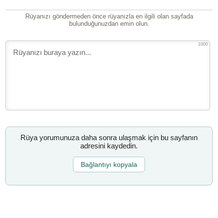
Rüyanızı göndermeden önce rüyanızla en ilgili olan sayfada
bulunduğunuzdan emin olun.
1000
Rüya yorumunuza daha sonra ulaşmak için bu sayfanın
adresini kaydedin.
Bağlantıyı kopyala