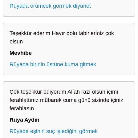
Rüyada örümcek görmek diyanet
Teşekkür ederim Hayır dolu tabirleriniz çok
olsun
Mevhibe
Rüyada birinin üstüne kuma gitmek
Çok teşekkür ediyorum Allah razı olsun içimi
ferahlattınız mübarek cuma günü sizinde içiniz
ferahlasın
Rüya Aydın
Rüyada eşinin suç işlediğini görmek