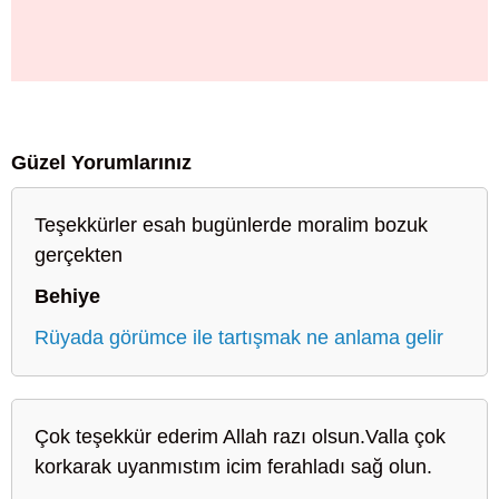
Güzel Yorumlarınız
Teşekkürler esah bugünlerde moralim bozuk
gerçekten
Behiye
Rüyada görümce ile tartışmak ne anlama gelir
Çok teşekkür ederim Allah razı olsun.Valla çok
korkarak uyanmıstım icim ferahladı sağ olun.