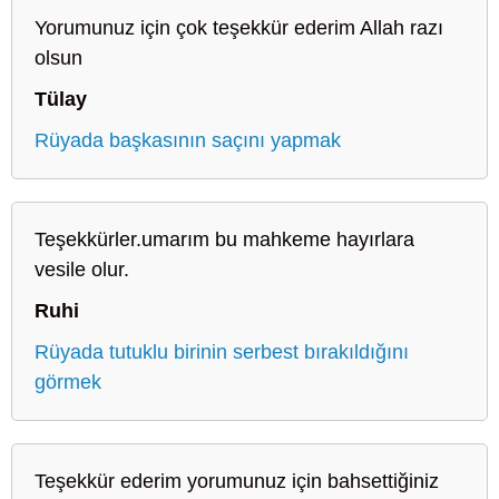
Yorumunuz için çok teşekkür ederim Allah razı
olsun
Tülay
Rüyada başkasının saçını yapmak
Teşekkürler.umarım bu mahkeme hayırlara
vesile olur.
Ruhi
Rüyada tutuklu birinin serbest bırakıldığını
görmek
Teşekkür ederim yorumunuz için bahsettiğiniz