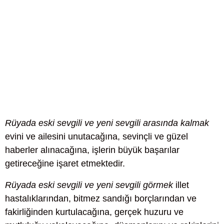
Rüyada eski sevgili ve yeni sevgili arasında kalmak
evini ve ailesini unutacağına, sevinçli ve güzel
haberler alınacağına, işlerin büyük başarılar
getireceğine işaret etmektedir.
Rüyada eski sevgili ve yeni sevgili görmek
illet
hastalıklarından, bitmez sandığı borçlarından ve
fakirliğinden kurtulacağına, gerçek huzuru ve