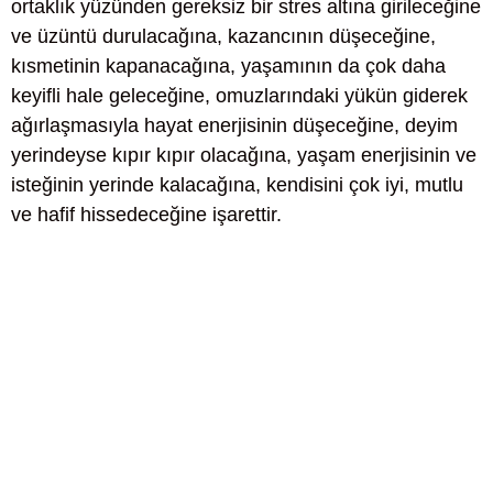
ortaklık yüzünden gereksiz bir stres altına girileceğine
ve üzüntü durulacağına, kazancının düşeceğine,
kısmetinin kapanacağına, yaşamının da çok daha
keyifli hale geleceğine, omuzlarındaki yükün giderek
ağırlaşmasıyla hayat enerjisinin düşeceğine, deyim
yerindeyse kıpır kıpır olacağına, yaşam enerjisinin ve
isteğinin yerinde kalacağına, kendisini çok iyi, mutlu
ve hafif hissedeceğine işarettir.