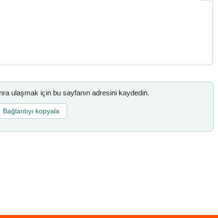
a ulaşmak için bu sayfanın adresini kaydedin.
Bağlantıyı kopyala