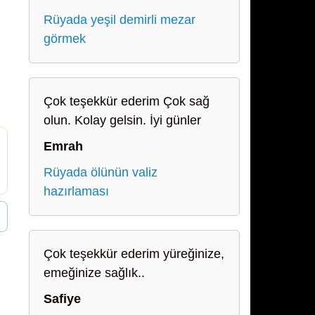
Rüyada yeşil demirli mezar
görmek
Çok teşekkür ederim Çok sağ
olun. Kolay gelsin. İyi günler
Emrah
Rüyada ölünün valiz
hazırlaması
Çok teşekkür ederim yüreğinize,
emeğinize sağlık..
Safiye