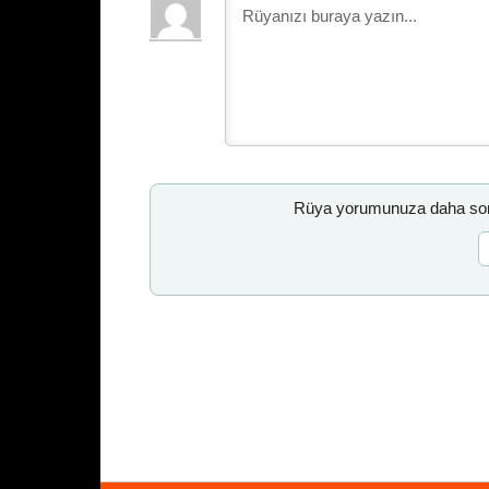
Rüya yorumunuza daha sonr