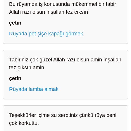
Bu rüyamda iş konusunda mükemmel bir tabir
Allah razı olsun inşallah tez çıksın
çetin
Rüyada pet şişe kapağı görmek
Tabiriniz çok güzel Allah razı olsun amin inşallah
tez çıksın amin
çetin
Rüyada lamba almak
Teşekkürler içime su serptiniz çünkü rüya beni
çok korkuttu.