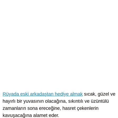
Rüyada eski arkadaştan hediye almak
sıcak, güzel ve
hayırlı bir yuvasının olacağına, sıkıntılı ve üzüntülü
zamanların sona ereceğine, hasret çekenlerin
kavuşacağına alamet eder.