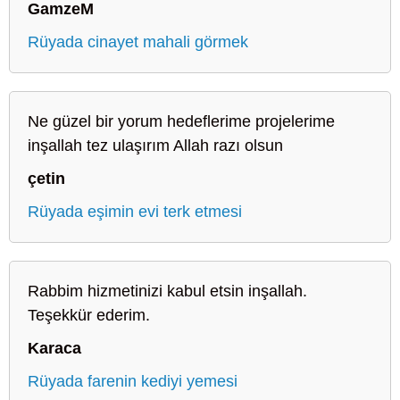
GamzeM
Rüyada cinayet mahali görmek
Ne güzel bir yorum hedeflerime projelerime
inşallah tez ulaşırım Allah razı olsun
çetin
Rüyada eşimin evi terk etmesi
Rabbim hizmetinizi kabul etsin inşallah.
Teşekkür ederim.
Karaca
Rüyada farenin kediyi yemesi