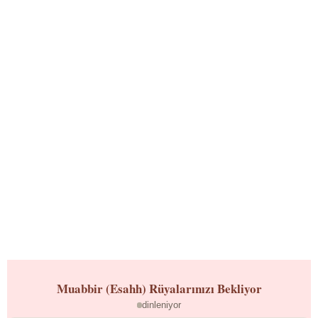
Muabbir (Esahh)
Rüyalarınızı Bekliyor
dinleniyor