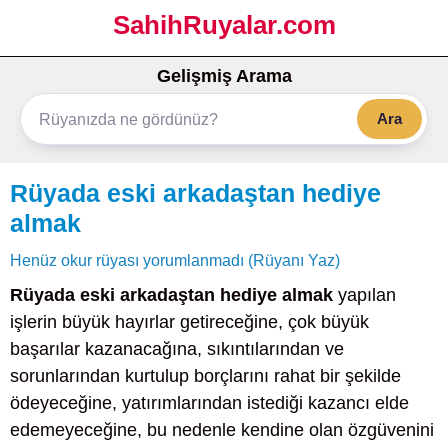
SahihRuyalar.com
Gelişmiş Arama
Ara
Rüyada eski arkadaştan hediye
almak
Henüz okur rüyası yorumlanmadı (Rüyanı Yaz)
Rüyada eski arkadaştan hediye almak
yapılan
işlerin büyük hayırlar getireceğine, çok büyük
başarılar kazanacağına, sıkıntılarından ve
sorunlarından kurtulup borçlarını rahat bir şekilde
ödeyeceğine, yatırımlarından istediği kazancı elde
edemeyeceğine, bu nedenle kendine olan özgüvenini