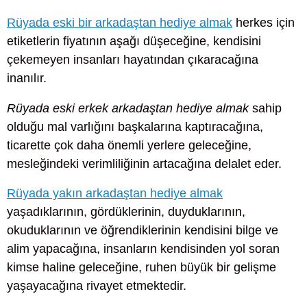
Rüyada eski bir arkadaştan hediye almak
herkes için
etiketlerin fiyatının aşağı düşeceğine, kendisini
çekemeyen insanları hayatından çıkaracağına
inanılır.
Rüyada eski erkek arkadaştan hediye almak
sahip
olduğu mal varlığını başkalarına kaptıracağına,
ticarette çok daha önemli yerlere geleceğine,
mesleğindeki verimliliğinin artacağına delalet eder.
Rüyada yakın arkadaştan hediye almak
yaşadıklarının, gördüklerinin, duyduklarının,
okuduklarının ve öğrendiklerinin kendisini bilge ve
alim yapacağına, insanların kendisinden yol soran
kimse haline geleceğine, ruhen büyük bir gelişme
yaşayacağına rivayet etmektedir.