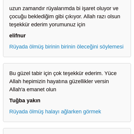
uzun zamandır rüyalarımda bi işaret oluyor ve
çocuğu beklediğim gibi çıkıyor. Allah razı olsun
teşekkür ederim yorumunuz için
elifnur
Rüyada ölmüş birinin birinin öleceğini söylemesi
Bu güzel tabir için çok teşekkür ederim. Yüce
Allah hepimizin hayatına güzellikler versin
Allah'a emanet olun
Tuğba yakın
Rüyada ölmüş halayı ağlarken görmek