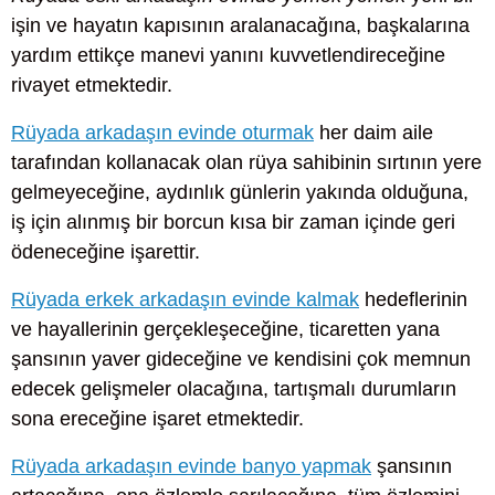
işin ve hayatın kapısının aralanacağına, başkalarına
yardım ettikçe manevi yanını kuvvetlendireceğine
rivayet etmektedir.
Rüyada arkadaşın evinde oturmak
her daim aile
tarafından kollanacak olan rüya sahibinin sırtının yere
gelmeyeceğine, aydınlık günlerin yakında olduğuna,
iş için alınmış bir borcun kısa bir zaman içinde geri
ödeneceğine işarettir.
Rüyada erkek arkadaşın evinde kalmak
hedeflerinin
ve hayallerinin gerçekleşeceğine, ticaretten yana
şansının yaver gideceğine ve kendisini çok memnun
edecek gelişmeler olacağına, tartışmalı durumların
sona ereceğine işaret etmektedir.
Rüyada arkadaşın evinde banyo yapmak
şansının