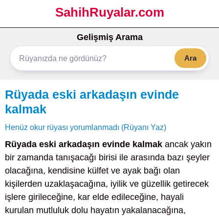
SahihRuyalar.com
Gelişmiş Arama
Ara
Rüyada eski arkadaşın evinde
kalmak
Henüz okur rüyası yorumlanmadı (Rüyanı Yaz)
Rüyada eski arkadaşın evinde kalmak
ancak yakın
bir zamanda tanışacağı birisi ile arasında bazı şeyler
olacağına, kendisine külfet ve ayak bağı olan
kişilerden uzaklaşacağına, iyilik ve güzellik getirecek
işlere girileceğine, kar elde edileceğine, hayali
kurulan mutluluk dolu hayatın yakalanacağına,