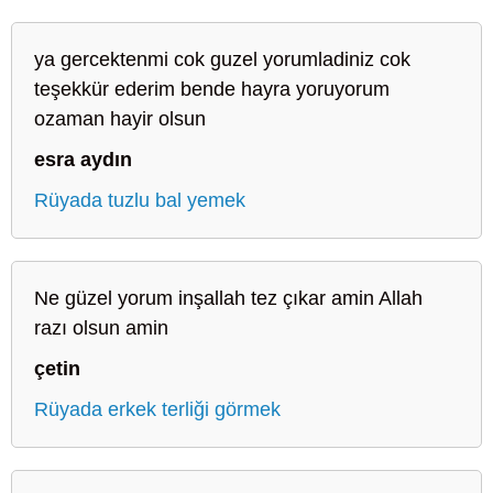
ya gercektenmi cok guzel yorumladiniz cok
teşekkür ederim bende hayra yoruyorum
ozaman hayir olsun
esra aydın
Rüyada tuzlu bal yemek
Ne güzel yorum inşallah tez çıkar amin Allah
razı olsun amin
çetin
Rüyada erkek terliği görmek