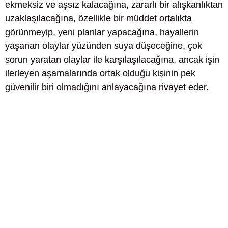
ekmeksiz ve aşsız kalacağına, zararlı bir alışkanlıktan
uzaklaşılacağına, özellikle bir müddet ortalıkta
görünmeyip, yeni planlar yapacağına, hayallerin
yaşanan olaylar yüzünden suya düşeceğine, çok
sorun yaratan olaylar ile karşılaşılacağına, ancak işin
ilerleyen aşamalarında ortak olduğu kişinin pek
güvenilir biri olmadığını anlayacağına rivayet eder.