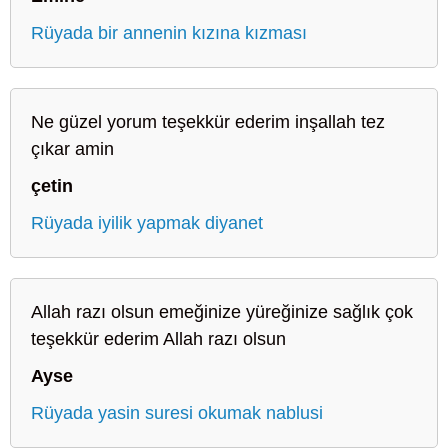
Rüyada bir annenin kızına kızması
Ne güzel yorum teşekkür ederim inşallah tez
çıkar amin
çetin
Rüyada iyilik yapmak diyanet
Allah razı olsun emeğinize yüreğinize sağlık çok
teşekkür ederim Allah razı olsun
Ayse
Rüyada yasin suresi okumak nablusi