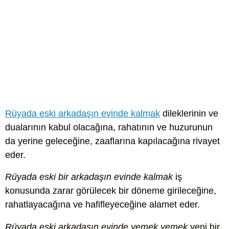
Rüyada eski arkadaşın evinde kalmak
dileklerinin ve
dualarının kabul olacağına, rahatının ve huzurunun
da yerine geleceğine, zaaflarına kapılacağına rivayet
eder.
Rüyada eski bir arkadaşın evinde kalmak
iş
konusunda zarar görülecek bir döneme girileceğine,
rahatlayacağına ve hafifleyeceğine alamet eder.
Rüyada eski arkadaşın evinde yemek yemek
yeni bir