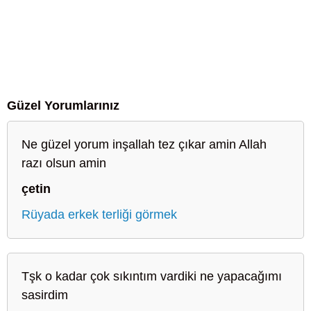
Güzel Yorumlarınız
Ne güzel yorum inşallah tez çıkar amin Allah
razı olsun amin
çetin
Rüyada erkek terliği görmek
Tşk o kadar çok sıkıntım vardiki ne yapacağımı
sasirdim