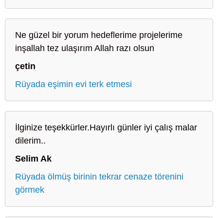
Ne güzel bir yorum hedeflerime projelerime
inşallah tez ulaşırım Allah razı olsun
çetin
Rüyada eşimin evi terk etmesi
İlginize teşekkürler.Hayırlı günler iyi çalış malar
dilerim..
Selim Ak
Rüyada ölmüş birinin tekrar cenaze törenini
görmek