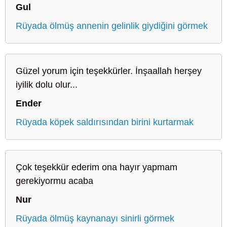
Gul
Rüyada ölmüş annenin gelinlik giydiğini görmek
Güzel yorum için teşekkürler. İnşaallah herşey
iyilik dolu olur...
Ender
Rüyada köpek saldırısından birini kurtarmak
Çok teşekkür ederim ona hayır yapmam
gerekiyormu acaba
Nur
Rüyada ölmüş kaynanayı sinirli görmek