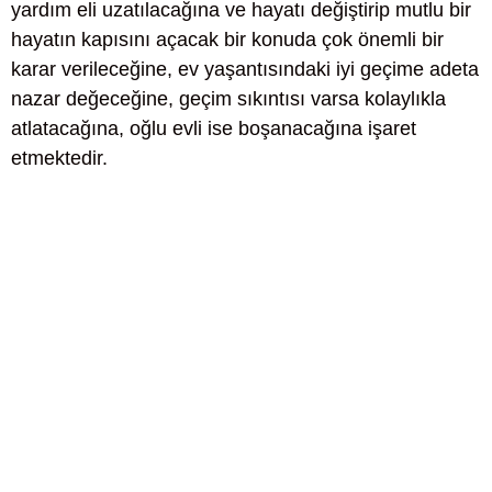
yardım eli uzatılacağına ve hayatı değiştirip mutlu bir
hayatın kapısını açacak bir konuda çok önemli bir
karar verileceğine, ev yaşantısındaki iyi geçime adeta
nazar değeceğine, geçim sıkıntısı varsa kolaylıkla
atlatacağına, oğlu evli ise boşanacağına işaret
etmektedir.