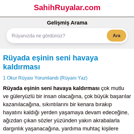
SahihRuyalar.com
Gelişmiş Arama
Ara
Rüyada eşinin seni havaya
kaldırması
1 Okur Rüyası Yorumlandı (Rüyanı Yaz)
Rüyada eşinin seni havaya kaldırması
çok mutlu
ve güleryüzlü bir insan olacağına, çok büyük başarılar
kazanılacağına, sıkıntılarını bir kenara bırakıp
hayatını kaldığı yerden yaşamaya devam edeceğine,
ağızdan çıkan sözler yüzünden yakın akrabalarla
dargınlık yaşanacağına, yardıma muhtaç kişilere