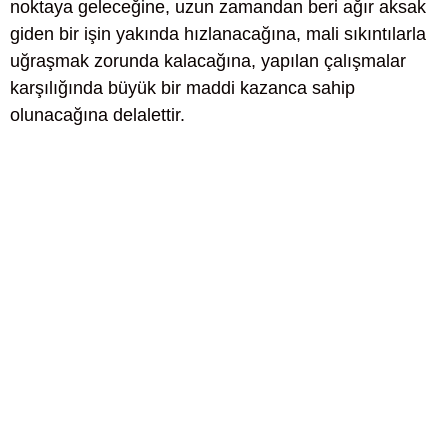
noktaya geleceğine, uzun zamandan beri ağır aksak
giden bir işin yakında hızlanacağına, mali sıkıntılarla
uğraşmak zorunda kalacağına, yapılan çalışmalar
karşılığında büyük bir maddi kazanca sahip
olunacağına delalettir.