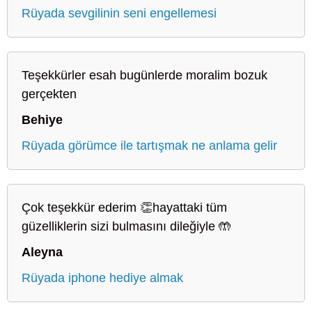
Rüyada sevgilinin seni engellemesi
Teşekkürler esah bugünlerde moralim bozuk
gerçekten
Behiye
Rüyada görümce ile tartışmak ne anlama gelir
Çok teşekkür ederim 👏hayattaki tüm
güzelliklerin sizi bulmasını dileğiyle 🤲
Aleyna
Rüyada iphone hediye almak