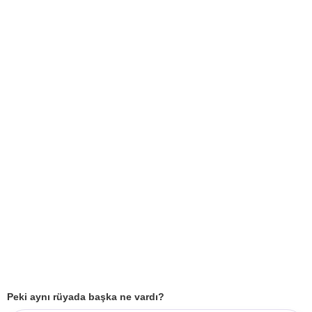
Peki aynı rüyada başka ne vardı?