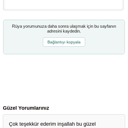
Rüya yorumunuza daha sonra ulaşmak için bu sayfanın
adresini kaydedin.
Bağlantıyı kopyala
Güzel Yorumlarınız
Çok teşekkür ederim inşallah bu güzel