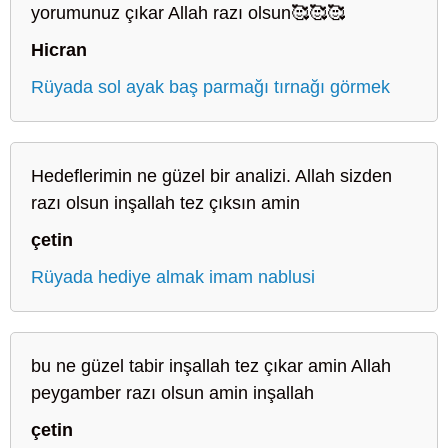
yorumunuz çıkar Allah razı olsun🥰🥰🥰
Hicran
Rüyada sol ayak baş parmağı tırnağı görmek
Hedeflerimin ne güzel bir analizi. Allah sizden
razı olsun inşallah tez çıksın amin
çetin
Rüyada hediye almak imam nablusi
bu ne güzel tabir inşallah tez çıkar amin Allah
peygamber razı olsun amin inşallah
çetin